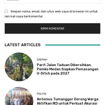
Simpan nama, email, dan situs web saya di browser ini untuk
lain kali saya berkomentar.
LATEST ARTICLES
DAERAH
Parit Jalan Taduan Dibersihkan,
Pemko Medan Siapkan Pemasangan
U-Ditch pada 2027
POLITIK
Antonius Tumanggor Dorong Warga
Aktifkan IKD untuk Perkuat Akurasi