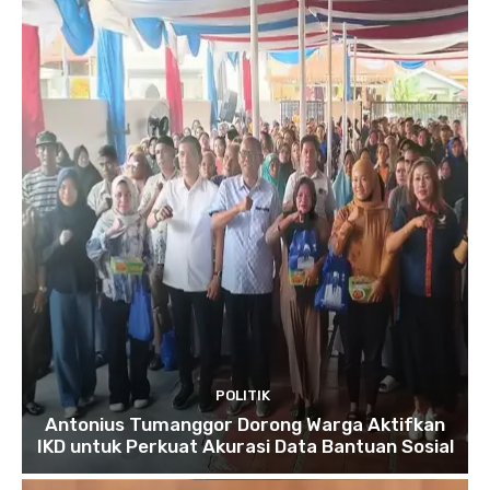
POLITIK
Antonius Tumanggor Dorong Warga Aktifkan
IKD untuk Perkuat Akurasi Data Bantuan Sosial