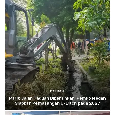
DAERAH
Parit Jalan Taduan Dibersihkan, Pemko Medan
Siapkan Pemasangan U-Ditch pada 2027