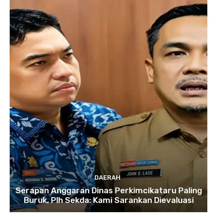
DAERAH
Serapan Anggaran Dinas Perkimcikataru Paling
Buruk, Plh Sekda: Kami Sarankan Dievaluasi