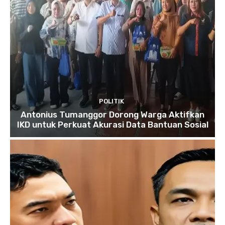
POLITIK
Antonius Tumanggor Dorong Warga Aktifkan
IKD untuk Perkuat Akurasi Data Bantuan Sosial