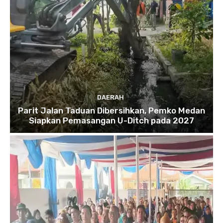
DAERAH
Parit Jalan Taduan Dibersihkan, Pemko Medan
Siapkan Pemasangan U-Ditch pada 2027