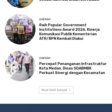
DAERAH
Raih Popular Government
Institutions Award 2026, Kinerja
Komunikasi Publik Kementerian
ATR/BPN Kembali Diakui
DAERAH
Percepat Penanganan Infrastruktur
Kota Medan, Dinas SDABMBK
Perkuat Sinergi dengan Kecamatan
Muat lebih banyak