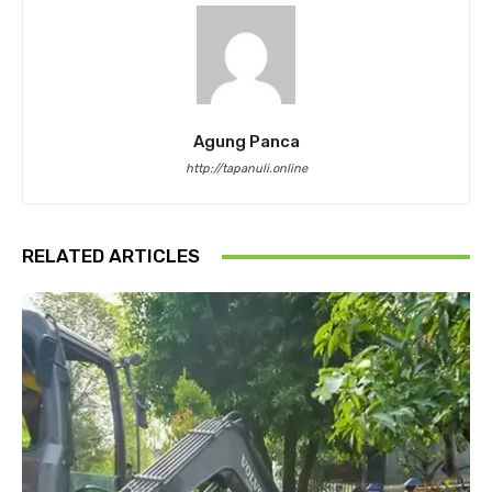
Agung Panca
http://tapanuli.online
RELATED ARTICLES