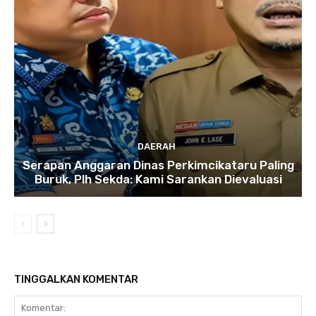
DAERAH
Serapan Anggaran Dinas Perkimcikataru Paling
Buruk, Plh Sekda: Kami Sarankan Dievaluasi
TINGGALKAN KOMENTAR