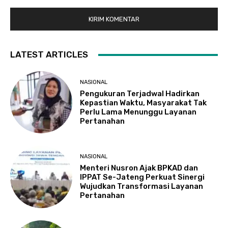
LATEST ARTICLES
NASIONAL
Pengukuran Terjadwal Hadirkan
Kepastian Waktu, Masyarakat Tak
Perlu Lama Menunggu Layanan
Pertanahan
NASIONAL
Menteri Nusron Ajak BPKAD dan
IPPAT Se-Jateng Perkuat Sinergi
Wujudkan Transformasi Layanan
Pertanahan