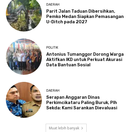
DAERAH
Parit Jalan Taduan Dibersihkan,
Pemko Medan Siapkan Pemasangan
U-Ditch pada 2027
POLITIK
Antonius Tumanggor Dorong Warga
Aktifkan IKD untuk Perkuat Akurasi
Data Bantuan Sosial
DAERAH
Serapan Anggaran Dinas
Perkimcikataru Paling Buruk, Plh
Sekda: Kami Sarankan Dievaluasi
Muat lebih banyak