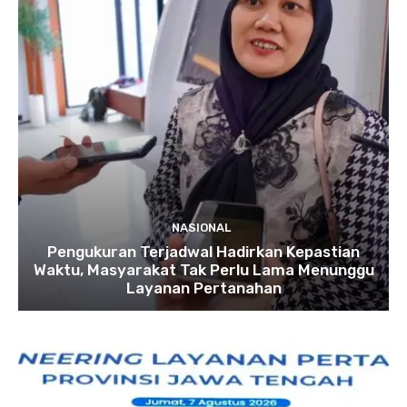
NASIONAL
Pengukuran Terjadwal Hadirkan Kepastian
Waktu, Masyarakat Tak Perlu Lama Menunggu
Layanan Pertanahan