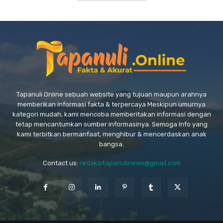
Tapanuli Online sebuah website yang tujuan maupun arahnya
memberikan informasi fakta & terpercaya Meskipun umurnya
kategori mudah, kami mencoba memberitakan informasi dengan
tetap mencantumkan sumber informasinya. Semoga Info yang
kami terbitkan bermanfaat, menghibur & mencerdaskan anak
bangsa.
Contact us:
redaksitapanulinews@gmail.com