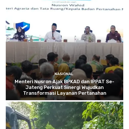
NASIONAL
Menteri Nusron Ajak BPKAD dan IPPAT Se-
Jateng Perkuat Sinergi Wujudkan
Transformasi Layanan Pertanahan