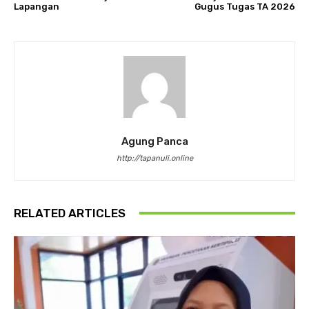
Lapangan
Gugus Tugas TA 2026
Agung Panca
http://tapanuli.online
RELATED ARTICLES