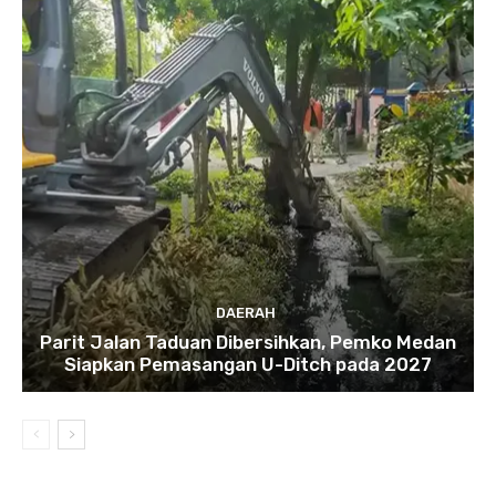
DAERAH
Parit Jalan Taduan Dibersihkan, Pemko Medan
Siapkan Pemasangan U-Ditch pada 2027