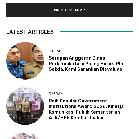
LATEST ARTICLES
DAERAH
Serapan Anggaran Dinas
Perkimcikataru Paling Buruk, Plh
Sekda: Kami Sarankan Dievaluasi
DAERAH
Raih Popular Government
Institutions Award 2026, Kinerja
Komunikasi Publik Kementerian
ATR/BPN Kembali Diakui