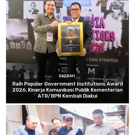
DAERAH
Raih Popular Government Institutions Award
2026, Kinerja Komunikasi Publik Kementerian
ATR/BPN Kembali Diakui