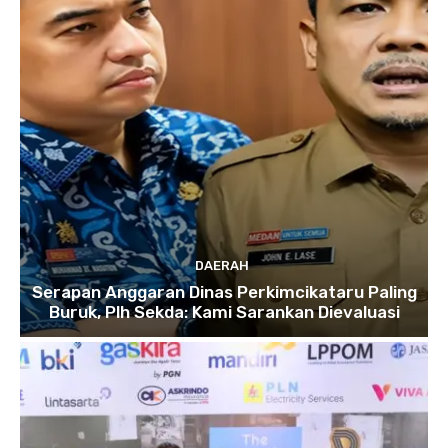
DAERAH
Serapan Anggaran Dinas Perkimcikataru Paling
Buruk, Plh Sekda: Kami Sarankan Dievaluasi