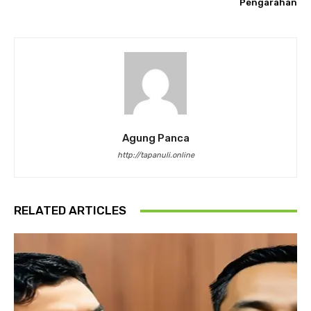
Pengarahan
Agung Panca
http://tapanuli.online
RELATED ARTICLES