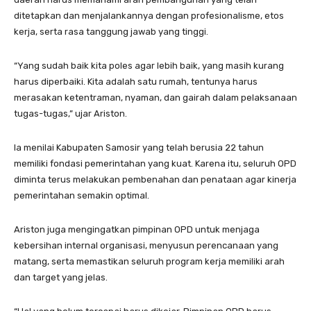
ditetapkan dan menjalankannya dengan profesionalisme, etos
kerja, serta rasa tanggung jawab yang tinggi.
“Yang sudah baik kita poles agar lebih baik, yang masih kurang
harus diperbaiki. Kita adalah satu rumah, tentunya harus
merasakan ketentraman, nyaman, dan gairah dalam pelaksanaan
tugas-tugas,” ujar Ariston.
Ia menilai Kabupaten Samosir yang telah berusia 22 tahun
memiliki fondasi pemerintahan yang kuat. Karena itu, seluruh OPD
diminta terus melakukan pembenahan dan penataan agar kinerja
pemerintahan semakin optimal.
Ariston juga mengingatkan pimpinan OPD untuk menjaga
kebersihan internal organisasi, menyusun perencanaan yang
matang, serta memastikan seluruh program kerja memiliki arah
dan target yang jelas.