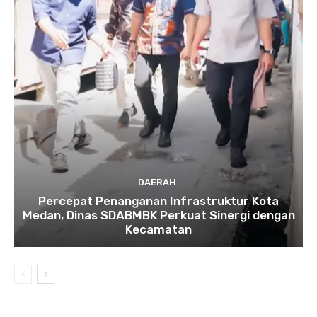
DAERAH
Percepat Penanganan Infrastruktur Kota
Medan, Dinas SDABMBK Perkuat Sinergi dengan
Kecamatan