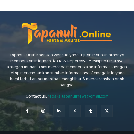
Tapanuli Online sebuah website yang tujuan maupun arahnya
memberikan informasi fakta & terpercaya Meskipun umurnya
kategori mudah, kami mencoba memberitakan informasi dengan
tetap mencantumkan sumber informasinya. Semoga Info yang
kami terbitkan bermanfaat, menghibur & mencerdaskan anak
bangsa.
Contact us:
redaksitapanulinews@gmail.com