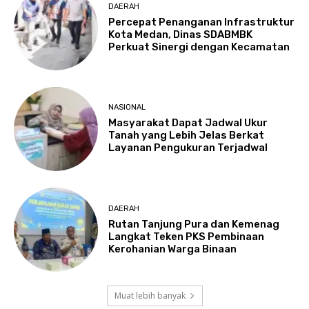
DAERAH
Percepat Penanganan Infrastruktur
Kota Medan, Dinas SDABMBK
Perkuat Sinergi dengan Kecamatan
NASIONAL
Masyarakat Dapat Jadwal Ukur
Tanah yang Lebih Jelas Berkat
Layanan Pengukuran Terjadwal
DAERAH
Rutan Tanjung Pura dan Kemenag
Langkat Teken PKS Pembinaan
Kerohanian Warga Binaan
Muat lebih banyak