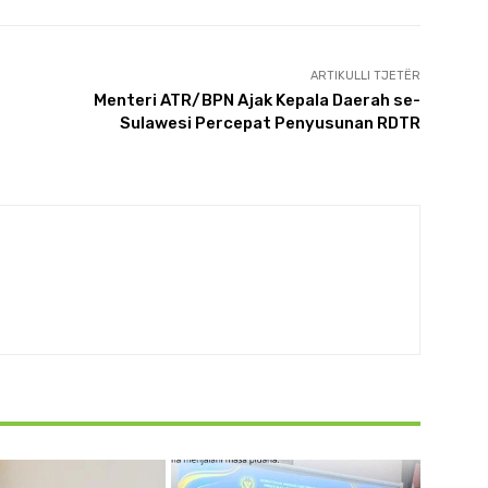
ARTIKULLI TJETËR
Menteri ATR/BPN Ajak Kepala Daerah se-
Sulawesi Percepat Penyusunan RDTR