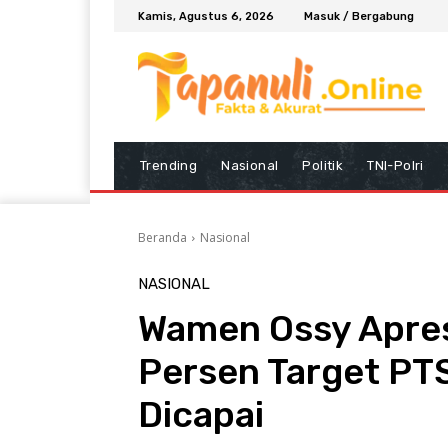
Kamis, Agustus 6, 2026
Masuk / Bergabung
Trending
Nasional
Politik
TNI-Polri
Beranda
Nasional
NASIONAL
Wamen Ossy Apresi
Persen Target PTS
Dicapai