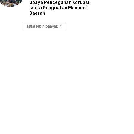
Upaya Pencegahan Korupsi
serta Penguatan Ekonomi
Daerah
Muat lebih banyak