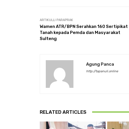
ARTIKULLI PARAPRAK
Wamen ATR/BPN Serahkan 160 Sertipikat
Tanah kepada Pemda dan Masyarakat
Sulteng
Agung Panca
http://tapanuli.online
RELATED ARTICLES