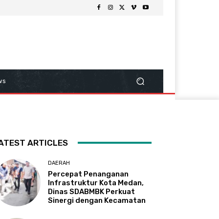
ws
ATEST ARTICLES
DAERAH
Percepat Penanganan
Infrastruktur Kota Medan,
Dinas SDABMBK Perkuat
Sinergi dengan Kecamatan