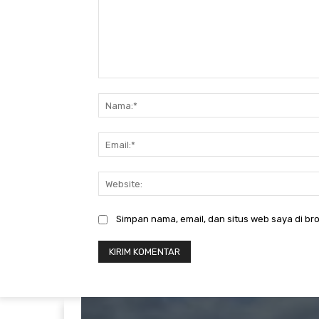
Komentar:
Simpan nama, email, dan situs web saya di bro