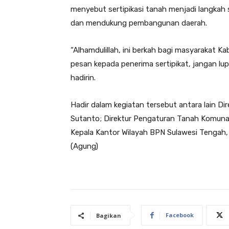
menyebut sertipikasi tanah menjadi langkah
dan mendukung pembangunan daerah.
“Alhamdulillah, ini berkah bagi masyarakat Ka
pesan kepada penerima sertipikat, jangan lup
hadirin.
Hadir dalam kegiatan tersebut antara lain 
Sutanto; Direktur Pengaturan Tanah Komuna
Kepala Kantor Wilayah BPN Sulawesi Tengah,
(Agung)
Facebook
Bagikan