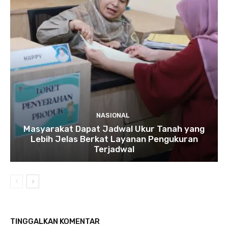
NASIONAL
Masyarakat Dapat Jadwal Ukur Tanah yang
Lebih Jelas Berkat Layanan Pengukuran
Terjadwal
TINGGALKAN KOMENTAR