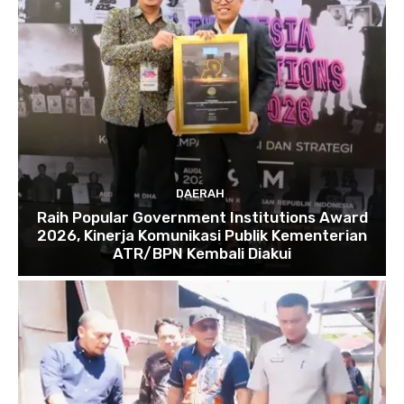
DAERAH
Raih Popular Government Institutions Award
2026, Kinerja Komunikasi Publik Kementerian
ATR/BPN Kembali Diakui