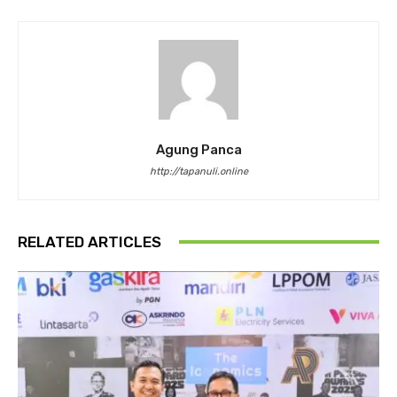
Agung Panca
http://tapanuli.online
RELATED ARTICLES