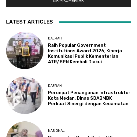
LATEST ARTICLES
DAERAH
Raih Popular Government
Institutions Award 2026, Kinerja
Komunikasi Publik Kementerian
ATR/BPN Kembali Diakui
DAERAH
Percepat Penanganan Infrastruktur
Kota Medan, Dinas SDABMBK
Perkuat Sinergi dengan Kecamatan
NASIONAL