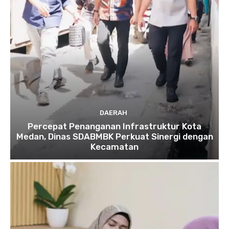
DAERAH
Percepat Penanganan Infrastruktur Kota
Medan, Dinas SDABMBK Perkuat Sinergi dengan
Kecamatan