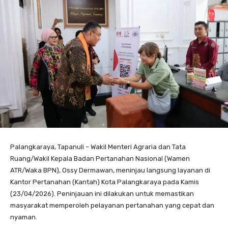
Palangkaraya, Tapanuli – Wakil Menteri Agraria dan Tata
Ruang/Wakil Kepala Badan Pertanahan Nasional (Wamen
ATR/Waka BPN), Ossy Dermawan, meninjau langsung layanan di
Kantor Pertanahan (Kantah) Kota Palangkaraya pada Kamis
(23/04/2026). Peninjauan ini dilakukan untuk memastikan
masyarakat memperoleh pelayanan pertanahan yang cepat dan
nyaman.