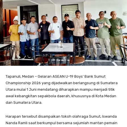
Tapanuli, Medan – Gelaran ASEAN U-19 Boys’ Bank Sumut
Championship 2026 yang dijadwalkan berlangsung di Sumatera
Utara mulai 1 Juni mendatang diharapkan mampu menjadi titik
awal kebangkitan sepakbola daerah, khususnya di Kota Medan
dan Sumatera Utara.
Harapan tersebut disampaikan tokoh olahraga Sumut, Iswanda
Nanda Ramli saat berkumpul bersama sejumlah mantan pemain