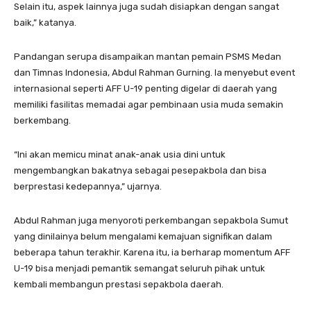
Selain itu, aspek lainnya juga sudah disiapkan dengan sangat
baik,” katanya.
Pandangan serupa disampaikan mantan pemain PSMS Medan
dan Timnas Indonesia, Abdul Rahman Gurning. Ia menyebut event
internasional seperti AFF U-19 penting digelar di daerah yang
memiliki fasilitas memadai agar pembinaan usia muda semakin
berkembang.
“Ini akan memicu minat anak-anak usia dini untuk
mengembangkan bakatnya sebagai pesepakbola dan bisa
berprestasi kedepannya,” ujarnya.
Abdul Rahman juga menyoroti perkembangan sepakbola Sumut
yang dinilainya belum mengalami kemajuan signifikan dalam
beberapa tahun terakhir. Karena itu, ia berharap momentum AFF
U-19 bisa menjadi pemantik semangat seluruh pihak untuk
kembali membangun prestasi sepakbola daerah.