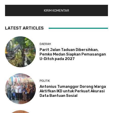
LATEST ARTICLES
DAERAH
Parit Jalan Taduan Dibersihkan,
Pemko Medan Siapkan Pemasangan
U-Ditch pada 2027
POLITIK
Antonius Tumanggor Dorong Warga
Aktifkan IKD untuk Perkuat Akurasi
Data Bantuan Sosial