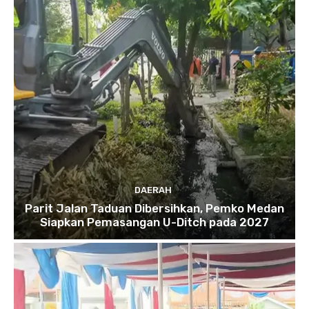
DAERAH
Parit Jalan Taduan Dibersihkan, Pemko Medan
Siapkan Pemasangan U-Ditch pada 2027