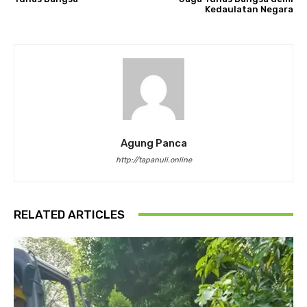
Kedaulatan Negara
Agung Panca
http://tapanuli.online
RELATED ARTICLES