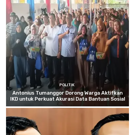
POLITIK
Antonius Tumanggor Dorong Warga Aktifkan
IKD untuk Perkuat Akurasi Data Bantuan Sosial