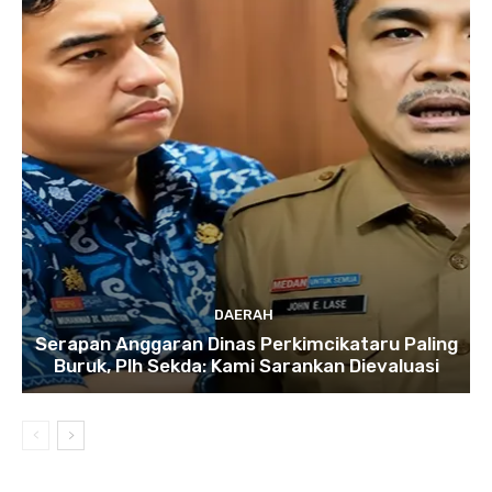
DAERAH
Serapan Anggaran Dinas Perkimcikataru Paling
Buruk, Plh Sekda: Kami Sarankan Dievaluasi