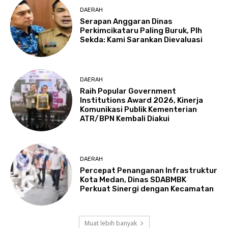
DAERAH
Serapan Anggaran Dinas
Perkimcikataru Paling Buruk, Plh
Sekda: Kami Sarankan Dievaluasi
DAERAH
Raih Popular Government
Institutions Award 2026, Kinerja
Komunikasi Publik Kementerian
ATR/BPN Kembali Diakui
DAERAH
Percepat Penanganan Infrastruktur
Kota Medan, Dinas SDABMBK
Perkuat Sinergi dengan Kecamatan
Muat lebih banyak