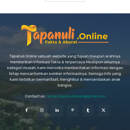
Tapanuli Online sebuah website yang tujuan maupun arahnya
memberikan informasi fakta & terpercaya Meskipun umurnya
kategori mudah, kami mencoba memberitakan informasi dengan
tetap mencantumkan sumber informasinya. Semoga Info yang
kami terbitkan bermanfaat, menghibur & mencerdaskan anak
bangsa.
Contact us:
redaksitapanulinews@gmail.com