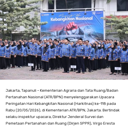
Jakarta, Tapanuli – Kementerian Agraria dan Tata Ruang/Badan
Pertanahan Nasional (ATR/BPN) menyelenggarakan Upacara
Peringatan Hari Kebangkitan Nasional (Harkitnas) ke-118 pada
Rabu (20/05/2026), di Kementerian ATR/BPN, Jakarta. Bertindak
selaku inspektur upacara, Direktur Jenderal Survei dan
Pemetaan Pertanahan dan Ruang (Dirjen SPPR), Virgo Eresta