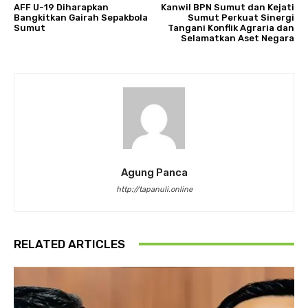
AFF U-19 Diharapkan
Kanwil BPN Sumut dan Kejati
Bangkitkan Gairah Sepakbola
Sumut Perkuat Sinergi
Sumut
Tangani Konflik Agraria dan
Selamatkan Aset Negara
Agung Panca
http://tapanuli.online
RELATED ARTICLES