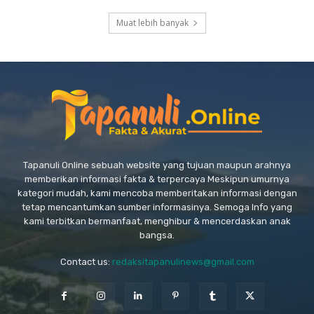
Muat lebih banyak
Tapanuli Online sebuah website yang tujuan maupun arahnya
memberikan informasi fakta & terpercaya Meskipun umurnya
kategori mudah, kami mencoba memberitakan informasi dengan
tetap mencantumkan sumber informasinya. Semoga Info yang
kami terbitkan bermanfaat, menghibur & mencerdaskan anak
bangsa.
Contact us:
redaksitapanulinews@gmail.com