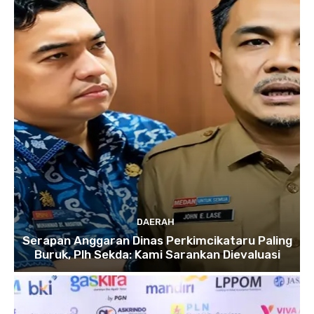
DAERAH
Serapan Anggaran Dinas Perkimcikataru Paling
Buruk, Plh Sekda: Kami Sarankan Dievaluasi