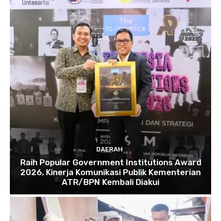
DAERAH
Raih Popular Government Institutions Award
2026, Kinerja Komunikasi Publik Kementerian
ATR/BPN Kembali Diakui