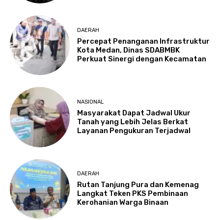
DAERAH
Percepat Penanganan Infrastruktur
Kota Medan, Dinas SDABMBK
Perkuat Sinergi dengan Kecamatan
NASIONAL
Masyarakat Dapat Jadwal Ukur
Tanah yang Lebih Jelas Berkat
Layanan Pengukuran Terjadwal
DAERAH
Rutan Tanjung Pura dan Kemenag
Langkat Teken PKS Pembinaan
Kerohanian Warga Binaan