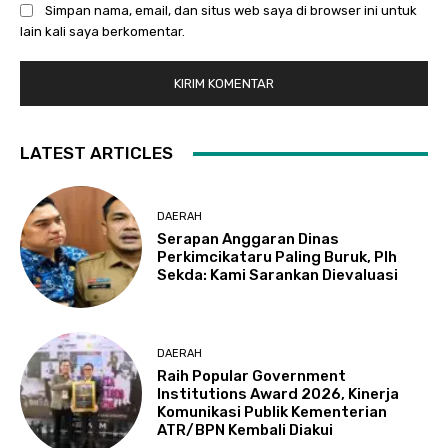
Simpan nama, email, dan situs web saya di browser ini untuk
lain kali saya berkomentar.
LATEST ARTICLES
DAERAH
Serapan Anggaran Dinas
Perkimcikataru Paling Buruk, Plh
Sekda: Kami Sarankan Dievaluasi
DAERAH
Raih Popular Government
Institutions Award 2026, Kinerja
Komunikasi Publik Kementerian
ATR/BPN Kembali Diakui