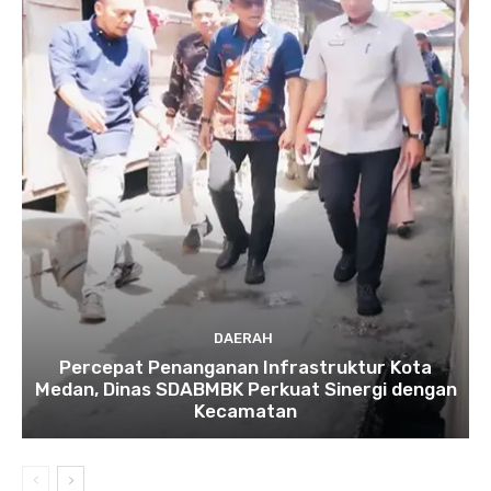
DAERAH
Percepat Penanganan Infrastruktur Kota
Medan, Dinas SDABMBK Perkuat Sinergi dengan
Kecamatan