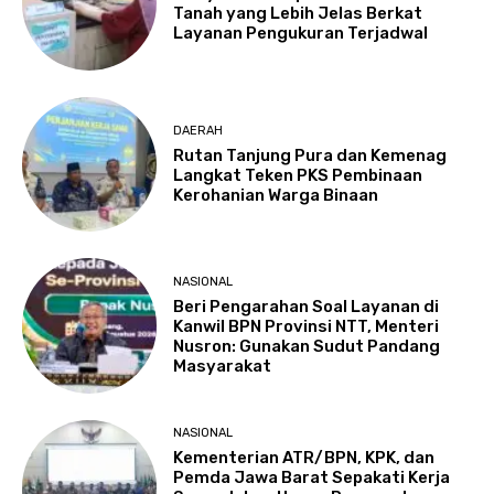
Tanah yang Lebih Jelas Berkat
Layanan Pengukuran Terjadwal
DAERAH
Rutan Tanjung Pura dan Kemenag
Langkat Teken PKS Pembinaan
Kerohanian Warga Binaan
NASIONAL
Beri Pengarahan Soal Layanan di
Kanwil BPN Provinsi NTT, Menteri
Nusron: Gunakan Sudut Pandang
Masyarakat
NASIONAL
Kementerian ATR/BPN, KPK, dan
Pemda Jawa Barat Sepakati Kerja