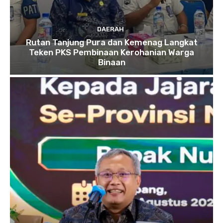
DAERAH
Rutan Tanjung Pura dan Kemenag Langkat
Teken PKS Pembinaan Kerohanian Warga
Binaan