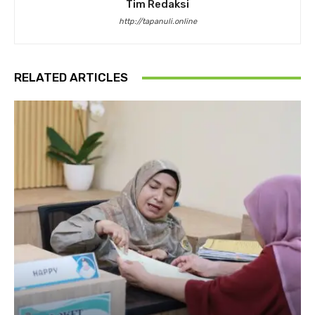
Tim Redaksi
http://tapanuli.online
RELATED ARTICLES