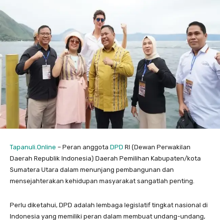
Tapanuli.Online
– Peran anggota
DPD
RI (Dewan Perwakilan
Daerah Republik Indonesia) Daerah Pemilihan Kabupaten/kota
Sumatera Utara dalam menunjang pembangunan dan
mensejahterakan kehidupan masyarakat sangatlah penting.
Perlu diketahui, DPD adalah lembaga legislatif tingkat nasional di
Indonesia yang memiliki peran dalam membuat undang-undang,