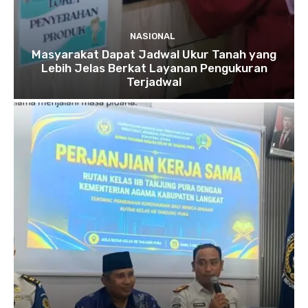
NASIONAL
Masyarakat Dapat Jadwal Ukur Tanah yang
Lebih Jelas Berkat Layanan Pengukuran
Terjadwal