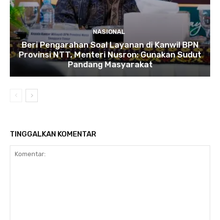
NASIONAL
Beri Pengarahan Soal Layanan di Kanwil BPN
Provinsi NTT, Menteri Nusron: Gunakan Sudut
Pandang Masyarakat
TINGGALKAN KOMENTAR