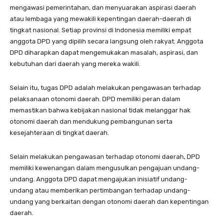
mengawasi pemerintahan, dan menyuarakan aspirasi daerah
atau lembaga yang mewakili kepentingan daerah-daerah di
tingkat nasional. Setiap provinsi di Indonesia memiliki empat
anggota DPD yang dipilih secara langsung oleh rakyat. Anggota
DPD diharapkan dapat mengemukakan masalah, aspirasi, dan
kebutuhan dari daerah yang mereka wakili.
Selain itu, tugas DPD adalah melakukan pengawasan terhadap
pelaksanaan otonomi daerah. DPD memiliki peran dalam
memastikan bahwa kebijakan nasional tidak melanggar hak
otonomi daerah dan mendukung pembangunan serta
kesejahteraan di tingkat daerah.
Selain melakukan pengawasan terhadap otonomi daerah, DPD
memiliki kewenangan dalam mengusulkan pengajuan undang-
undang. Anggota DPD dapat mengajukan inisiatif undang-
undang atau memberikan pertimbangan terhadap undang-
undang yang berkaitan dengan otonomi daerah dan kepentingan
daerah.