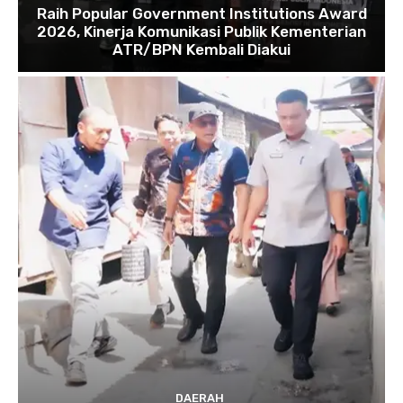
Raih Popular Government Institutions Award
2026, Kinerja Komunikasi Publik Kementerian
ATR/BPN Kembali Diakui
DAERAH