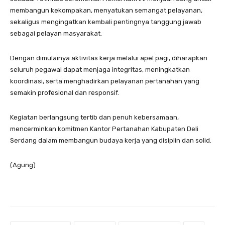
membangun kekompakan, menyatukan semangat pelayanan,
sekaligus mengingatkan kembali pentingnya tanggung jawab
sebagai pelayan masyarakat.
Dengan dimulainya aktivitas kerja melalui apel pagi, diharapkan
seluruh pegawai dapat menjaga integritas, meningkatkan
koordinasi, serta menghadirkan pelayanan pertanahan yang
semakin profesional dan responsif.
Kegiatan berlangsung tertib dan penuh kebersamaan,
mencerminkan komitmen Kantor Pertanahan Kabupaten Deli
Serdang dalam membangun budaya kerja yang disiplin dan solid.
(Agung)