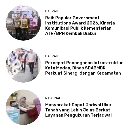
DAERAH
Raih Popular Government
Institutions Award 2026, Kinerja
Komunikasi Publik Kementerian
ATR/BPN Kembali Diakui
DAERAH
Percepat Penanganan Infrastruktur
Kota Medan, Dinas SDABMBK
Perkuat Sinergi dengan Kecamatan
NASIONAL
Masyarakat Dapat Jadwal Ukur
Tanah yang Lebih Jelas Berkat
Layanan Pengukuran Terjadwal