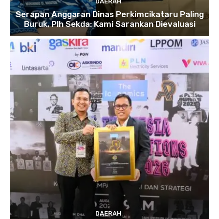
DAERAH
Serapan Anggaran Dinas Perkimcikataru Paling
Buruk, Plh Sekda: Kami Sarankan Dievaluasi
DAERAH