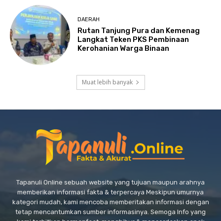
DAERAH
Rutan Tanjung Pura dan Kemenag
Langkat Teken PKS Pembinaan
Kerohanian Warga Binaan
Muat lebih banyak
Tapanuli Online sebuah website yang tujuan maupun arahnya
memberikan informasi fakta & terpercaya Meskipun umurnya
kategori mudah, kami mencoba memberitakan informasi dengan
tetap mencantumkan sumber informasinya. Semoga Info yang