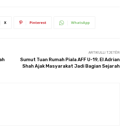
X
Pinterest
WhatsApp
ARTIKULLI TJETËR
ah
Sumut Tuan Rumah Piala AFF U-19, El Adrian
Shah Ajak Masyarakat Jadi Bagian Sejarah