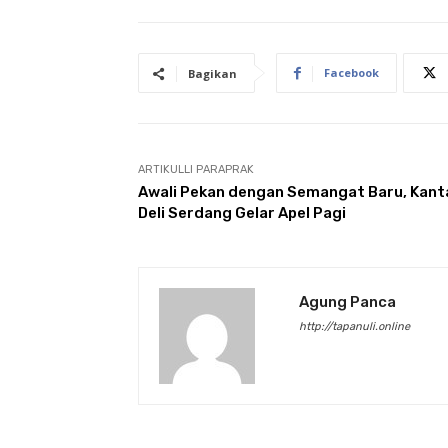
Facebook
Bagikan
ARTIKULLI PARAPRAK
Awali Pekan dengan Semangat Baru, Kant
Deli Serdang Gelar Apel Pagi
Agung Panca
http://tapanuli.online