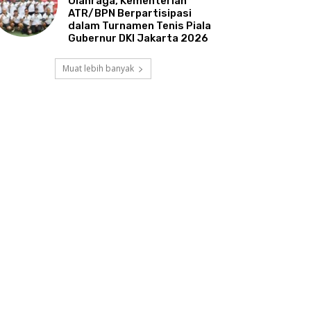
Olahraga, Kementerian
ATR/BPN Berpartisipasi
dalam Turnamen Tenis Piala
Gubernur DKI Jakarta 2026
Muat lebih banyak