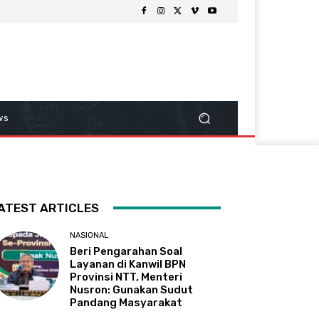
ws
ATEST ARTICLES
NASIONAL
Beri Pengarahan Soal
Layanan di Kanwil BPN
Provinsi NTT, Menteri
Nusron: Gunakan Sudut
Pandang Masyarakat