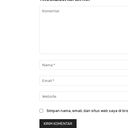
Komentar:
Simpan nama, email, dan situs web saya di bro