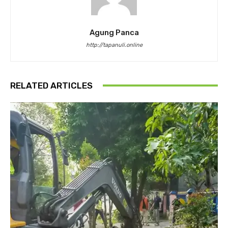
Agung Panca
http://tapanuli.online
RELATED ARTICLES