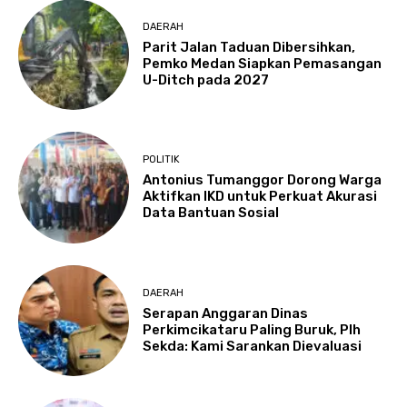
DAERAH
Parit Jalan Taduan Dibersihkan,
Pemko Medan Siapkan Pemasangan
U-Ditch pada 2027
POLITIK
Antonius Tumanggor Dorong Warga
Aktifkan IKD untuk Perkuat Akurasi
Data Bantuan Sosial
DAERAH
Serapan Anggaran Dinas
Perkimcikataru Paling Buruk, Plh
Sekda: Kami Sarankan Dievaluasi