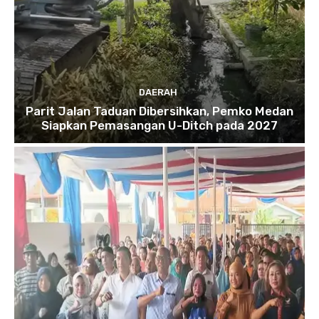
DAERAH
Parit Jalan Taduan Dibersihkan, Pemko Medan
Siapkan Pemasangan U-Ditch pada 2027