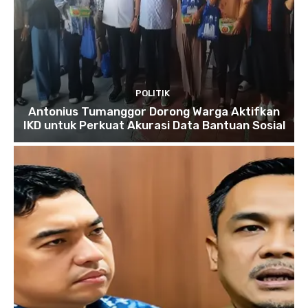
POLITIK
Antonius Tumanggor Dorong Warga Aktifkan
IKD untuk Perkuat Akurasi Data Bantuan Sosial