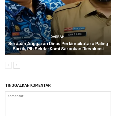
DAERAH
Serapan Anggaran Dinas Perkimcikataru Paling
Buruk, Plh Sekda: Kami Sarankan Dievaluasi
TINGGALKAN KOMENTAR