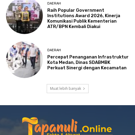
DAERAH
Raih Popular Government
Institutions Award 2026, Kinerja
Komunikasi Publik Kementerian
ATR/BPN Kembali Diakui
DAERAH
Percepat Penanganan Infrastruktur
Kota Medan, Dinas SDABMBK
Perkuat Sinergi dengan Kecamatan
Muat lebih banyak