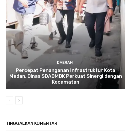
DAERAH
Percepat Penanganan Infrastruktur Kota
Medan, Dinas SDABMBK Perkuat Sinergi dengan
Kecamatan
TINGGALKAN KOMENTAR