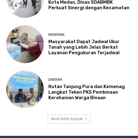
Kota Medan, Dinas SDABMBK
Perkuat Sinergi dengan Kecamatan
NASIONAL
Masyarakat Dapat Jadwal Ukur
Tanah yang Lebih Jelas Berkat
Layanan Pengukuran Terjadwal
DAERAH
Rutan Tanjung Pura dan Kemenag
Langkat Teken PKS Pembinaan
Kerohanian Warga Binaan
Muat lebih banyak