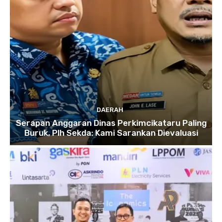
DAERAH
Serapan Anggaran Dinas Perkimcikataru Paling
Buruk, Plh Sekda: Kami Sarankan Dievaluasi