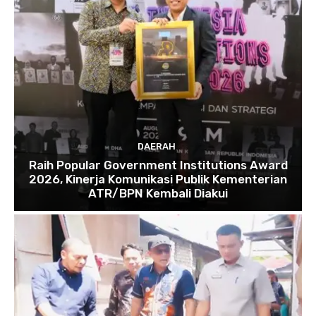
DAERAH
Raih Popular Government Institutions Award
2026, Kinerja Komunikasi Publik Kementerian
ATR/BPN Kembali Diakui