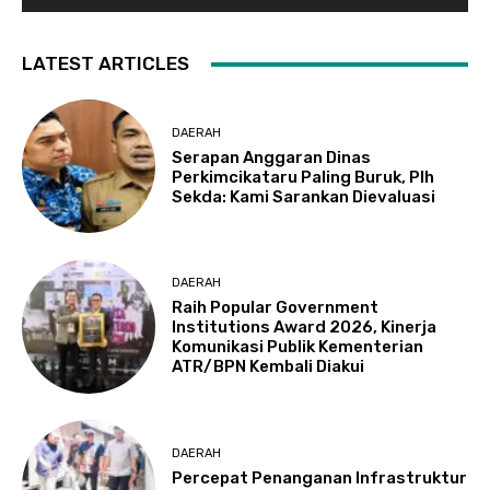
LATEST ARTICLES
DAERAH
Serapan Anggaran Dinas
Perkimcikataru Paling Buruk, Plh
Sekda: Kami Sarankan Dievaluasi
DAERAH
Raih Popular Government
Institutions Award 2026, Kinerja
Komunikasi Publik Kementerian
ATR/BPN Kembali Diakui
DAERAH
Percepat Penanganan Infrastruktur