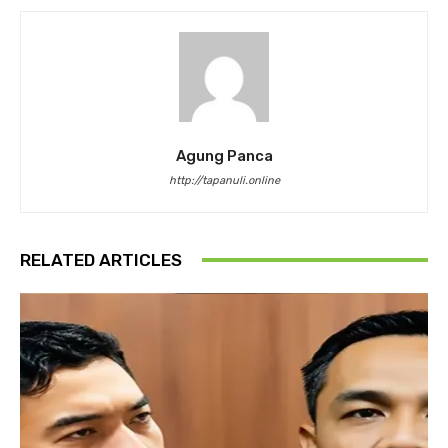
Agung Panca
http://tapanuli.online
RELATED ARTICLES