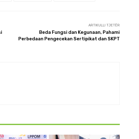
ARTIKULLI TJETËR
i
Beda Fungsi dan Kegunaan, Pahami
Perbedaan Pengecekan Sertipikat dan SKPT