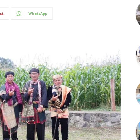
st
WhatsApp