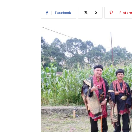
Facebook
X
Pintere