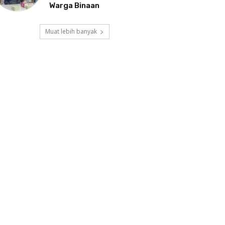
Warga Binaan
Muat lebih banyak