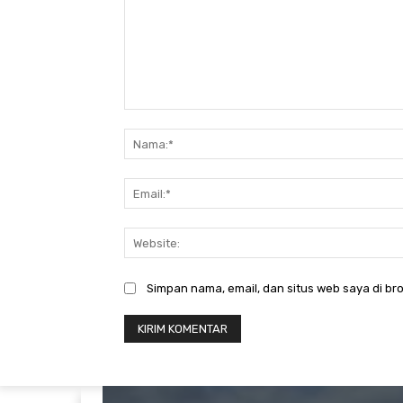
Komentar:
Simpan nama, email, dan situs web saya di bro