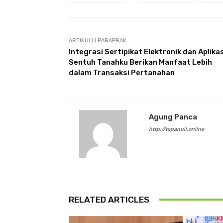
ARTIKULLI PARAPRAK
Integrasi Sertipikat Elektronik dan Aplikas
Sentuh Tanahku Berikan Manfaat Lebih
dalam Transaksi Pertanahan
Agung Panca
http://tapanuli.online
RELATED ARTICLES