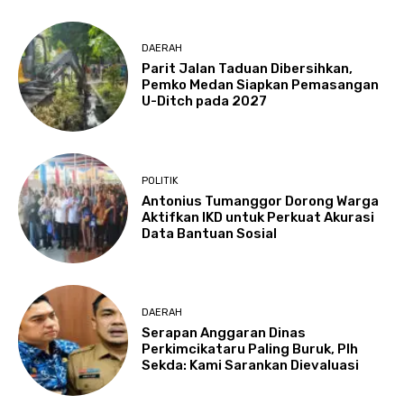
DAERAH
Parit Jalan Taduan Dibersihkan,
Pemko Medan Siapkan Pemasangan
U-Ditch pada 2027
POLITIK
Antonius Tumanggor Dorong Warga
Aktifkan IKD untuk Perkuat Akurasi
Data Bantuan Sosial
DAERAH
Serapan Anggaran Dinas
Perkimcikataru Paling Buruk, Plh
Sekda: Kami Sarankan Dievaluasi