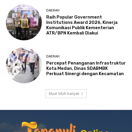
DAERAH
Raih Popular Government
Institutions Award 2026, Kinerja
Komunikasi Publik Kementerian
ATR/BPN Kembali Diakui
DAERAH
Percepat Penanganan Infrastruktur
Kota Medan, Dinas SDABMBK
Perkuat Sinergi dengan Kecamatan
Muat lebih banyak