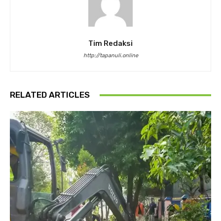
Tim Redaksi
http://tapanuli.online
RELATED ARTICLES