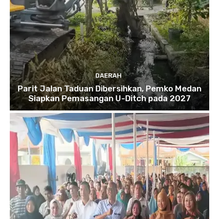
DAERAH
Parit Jalan Taduan Dibersihkan, Pemko Medan
Siapkan Pemasangan U-Ditch pada 2027