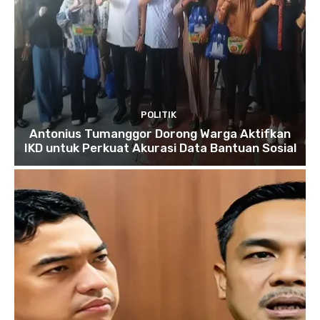
POLITIK
Antonius Tumanggor Dorong Warga Aktifkan
IKD untuk Perkuat Akurasi Data Bantuan Sosial