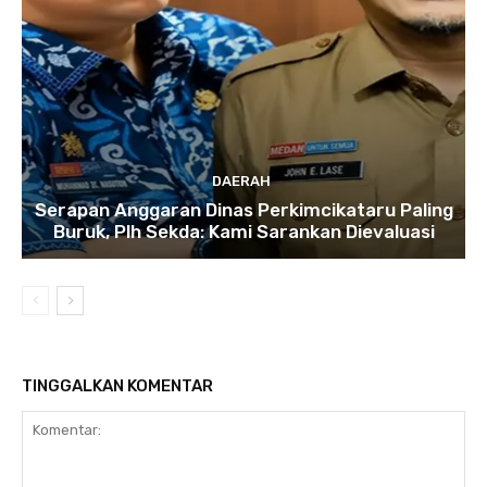
DAERAH
Serapan Anggaran Dinas Perkimcikataru Paling
Buruk, Plh Sekda: Kami Sarankan Dievaluasi
TINGGALKAN KOMENTAR