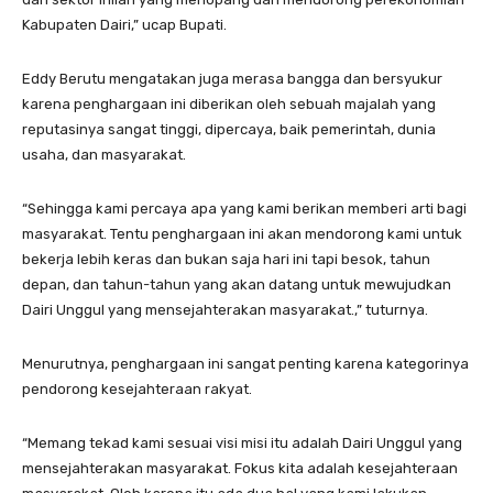
Kabupaten Dairi,” ucap Bupati.
Eddy Berutu mengatakan juga merasa bangga dan bersyukur
karena penghargaan ini diberikan oleh sebuah majalah yang
reputasinya sangat tinggi, dipercaya, baik pemerintah, dunia
usaha, dan masyarakat.
“Sehingga kami percaya apa yang kami berikan memberi arti bagi
masyarakat. Tentu penghargaan ini akan mendorong kami untuk
bekerja lebih keras dan bukan saja hari ini tapi besok, tahun
depan, dan tahun-tahun yang akan datang untuk mewujudkan
Dairi Unggul yang mensejahterakan masyarakat.,” tuturnya.
Menurutnya, penghargaan ini sangat penting karena kategorinya
pendorong kesejahteraan rakyat.
“Memang tekad kami sesuai visi misi itu adalah Dairi Unggul yang
mensejahterakan masyarakat. Fokus kita adalah kesejahteraan