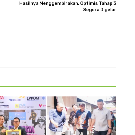
Hasilnya Menggembirakan, Optimis Tahap 3
Segera Digelar