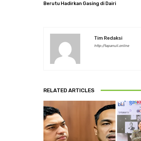
Berutu Hadirkan Gasing di Dairi
Tim Redaksi
http://tapanuli.online
RELATED ARTICLES