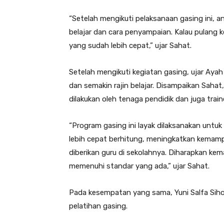
“Setelah mengikuti pelaksanaan gasing ini, 
belajar dan cara penyampaian. Kalau pulang k
yang sudah lebih cepat,” ujar Sahat.
Setelah mengikuti kegiatan gasing, ujar Ayah 
dan semakin rajin belajar. Disampaikan Sahat
dilakukan oleh tenaga pendidik dan juga traine
“Program gasing ini layak dilaksanakan untuk
lebih cepat berhitung, meningkatkan kemamp
diberikan guru di sekolahnya. Diharapkan k
memenuhi standar yang ada,” ujar Sahat.
Pada kesempatan yang sama, Yuni Salfa Sih
pelatihan gasing.