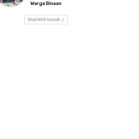
Warga Binaan
Muat lebih banyak