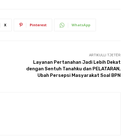
X
Pinterest
WhatsApp
ARTIKULLI TJETËR
Layanan Pertanahan Jadi Lebih Dekat
dengan Sentuh Tanahku dan PELATARAN,
Ubah Persepsi Masyarakat Soal BPN