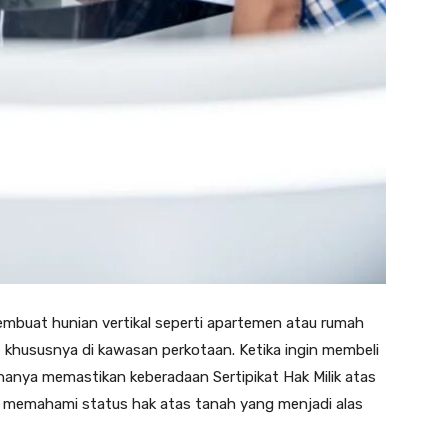
mbuat hunian vertikal seperti apartemen atau rumah
, khususnya di kawasan perkotaan. Ketika ingin membeli
hanya memastikan keberadaan Sertipikat Hak Milik atas
memahami status hak atas tanah yang menjadi alas