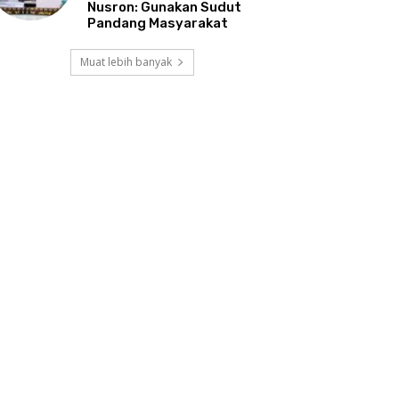
Nusron: Gunakan Sudut
Pandang Masyarakat
Muat lebih banyak