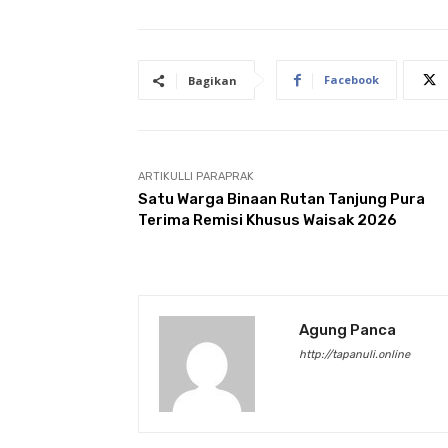
Facebook
Bagikan
ARTIKULLI PARAPRAK
Satu Warga Binaan Rutan Tanjung Pura
Terima Remisi Khusus Waisak 2026
Agung Panca
http://tapanuli.online