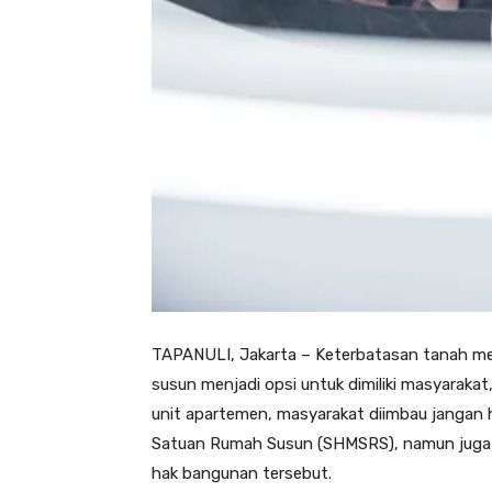
TAPANULI, Jakarta – Keterbatasan tanah me
susun menjadi opsi untuk dimiliki masyarakat
unit apartemen, masyarakat diimbau jangan 
Satuan Rumah Susun (SHMSRS), namun juga 
hak bangunan tersebut.