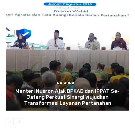
NASIONAL
Menteri Nusron Ajak BPKAD dan IPPAT Se-
Jateng Perkuat Sinergi Wujudkan
Transformasi Layanan Pertanahan