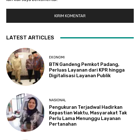
LATEST ARTICLES
EKONOMI
BTN Gandeng Pemkot Padang,
Perluas Layanan dari KPR hingga
Digitalisasi Layanan Publik
NASIONAL
Pengukuran Terjadwal Hadirkan
Kepastian Waktu, Masyarakat Tak
Perlu Lama Menunggu Layanan
Pertanahan