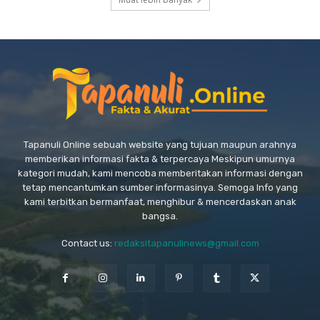
Tapanuli Online sebuah website yang tujuan maupun arahnya
memberikan informasi fakta & terpercaya Meskipun umurnya
kategori mudah, kami mencoba memberitakan informasi dengan
tetap mencantumkan sumber informasinya. Semoga Info yang
kami terbitkan bermanfaat, menghibur & mencerdaskan anak
bangsa.
Contact us:
redaksitapanulinews@gmail.com