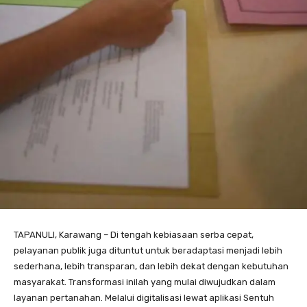
TAPANULI, Karawang – Di tengah kebiasaan serba cepat,
pelayanan publik juga dituntut untuk beradaptasi menjadi lebih
sederhana, lebih transparan, dan lebih dekat dengan kebutuhan
masyarakat. Transformasi inilah yang mulai diwujudkan dalam
layanan pertanahan. Melalui digitalisasi lewat aplikasi Sentuh