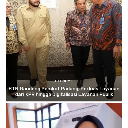
EKONOMI
BTN Gandeng Pemkot Padang, Perluas Layanan
dari KPR hingga Digitalisasi Layanan Publik