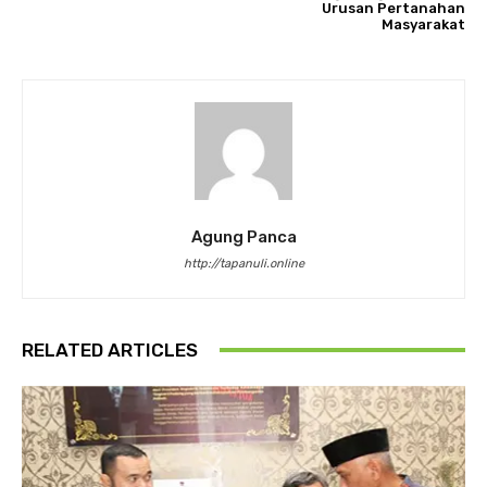
Urusan Pertanahan
Masyarakat
Agung Panca
http://tapanuli.online
RELATED ARTICLES