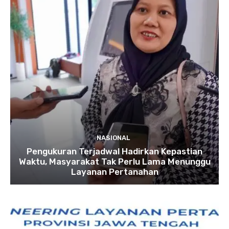
NASIONAL
Pengukuran Terjadwal Hadirkan Kepastian
Waktu, Masyarakat Tak Perlu Lama Menunggu
Layanan Pertanahan