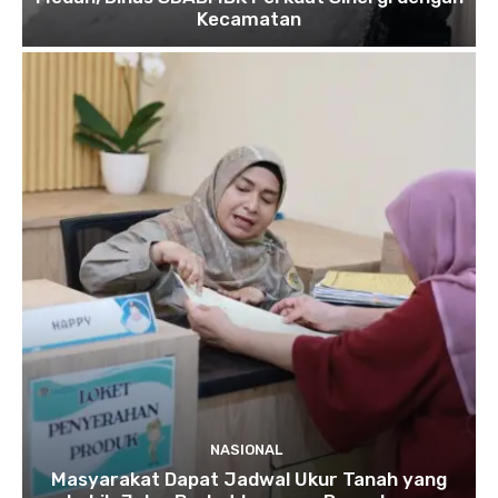
Kecamatan
NASIONAL
Masyarakat Dapat Jadwal Ukur Tanah yang