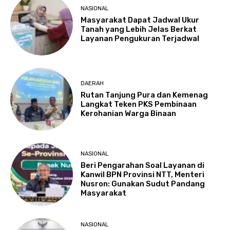
NASIONAL
Masyarakat Dapat Jadwal Ukur
Tanah yang Lebih Jelas Berkat
Layanan Pengukuran Terjadwal
DAERAH
Rutan Tanjung Pura dan Kemenag
Langkat Teken PKS Pembinaan
Kerohanian Warga Binaan
NASIONAL
Beri Pengarahan Soal Layanan di
Kanwil BPN Provinsi NTT, Menteri
Nusron: Gunakan Sudut Pandang
Masyarakat
NASIONAL