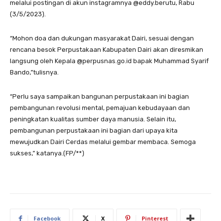
melalui postingan di akun instagramnya @eddy.berutu, Rabu
(3/5/2023).
“Mohon doa dan dukungan masyarakat Dairi, sesuai dengan
rencana besok Perpustakaan Kabupaten Dairi akan diresmikan
langsung oleh Kepala @perpusnas.go.id bapak Muhammad Syarif
Bando,”tulisnya.
“Perlu saya sampaikan bangunan perpustakaan ini bagian
pembangunan revolusi mental, pemajuan kebudayaan dan
peningkatan kualitas sumber daya manusia. Selain itu,
pembangunan perpustakaan ini bagian dari upaya kita
mewujudkan Dairi Cerdas melalui gembar membaca. Semoga
sukses,” katanya.(FP/**)
Facebook
X
Pinterest