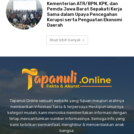
Kementerian ATR/BPN, KPK, dan
Pemda Jawa Barat Sepakati Kerja
Sama dalam Upaya Pencegahan
Korupsi serta Penguatan Ekonomi
Daerah
Muat lebih banyak
Tapanuli Online sebuah website yang tujuan maupun arahnya
memberikan informasi fakta & terpercaya Meskipun umurnya
kategori mudah, kami mencoba memberitakan informasi dengan
tetap mencantumkan sumber informasinya. Semoga Info yang
kami terbitkan bermanfaat, menghibur & mencerdaskan anak
bangsa.