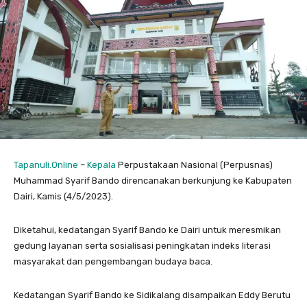
Tapanuli.Online
–
Kepala
Perpustakaan Nasional (Perpusnas)
Muhammad Syarif Bando direncanakan berkunjung ke Kabupaten
Dairi, Kamis (4/5/2023).
Diketahui, kedatangan Syarif Bando ke Dairi untuk meresmikan
gedung layanan serta sosialisasi peningkatan indeks literasi
masyarakat dan pengembangan budaya baca.
Kedatangan Syarif Bando ke Sidikalang disampaikan Eddy Berutu