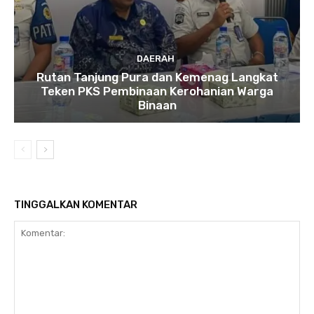
DAERAH
Rutan Tanjung Pura dan Kemenag Langkat
Teken PKS Pembinaan Kerohanian Warga
Binaan
TINGGALKAN KOMENTAR