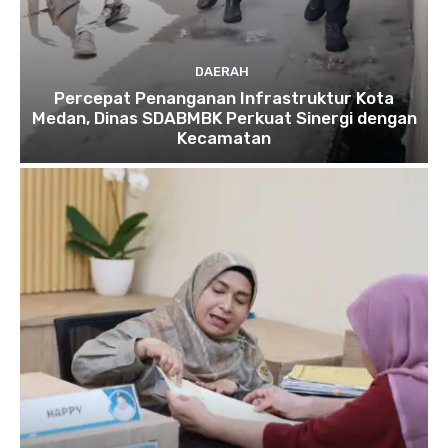
DAERAH
Percepat Penanganan Infrastruktur Kota
Medan, Dinas SDABMBK Perkuat Sinergi dengan
Kecamatan