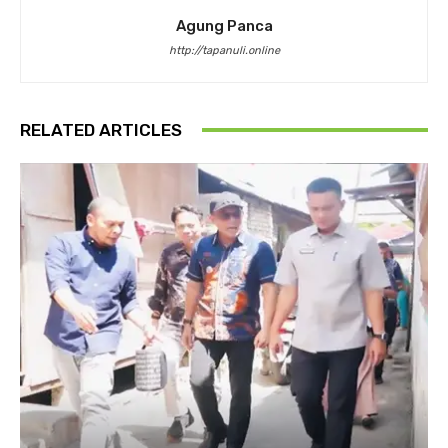
Agung Panca
http://tapanuli.online
RELATED ARTICLES