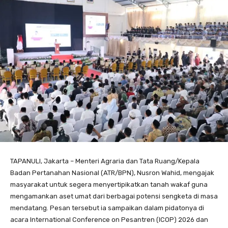
TAPANULI, Jakarta – Menteri Agraria dan Tata Ruang/Kepala
Badan Pertanahan Nasional (ATR/BPN), Nusron Wahid, mengajak
masyarakat untuk segera menyertipikatkan tanah wakaf guna
mengamankan aset umat dari berbagai potensi sengketa di masa
mendatang. Pesan tersebut ia sampaikan dalam pidatonya di
acara International Conference on Pesantren (ICOP) 2026 dan