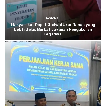
NASIONAL
Masyarakat Dapat Jadwal Ukur Tanah yang
Lebih Jelas Berkat Layanan Pengukuran
Terjadwal