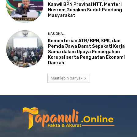
Kanwil BPN Provinsi NTT, Menteri
Nusron: Gunakan Sudut Pandang
Masyarakat
NASIONAL
Kementerian ATR/BPN, KPK, dan
Pemda Jawa Barat Sepakati Kerja
Sama dalam Upaya Pencegahan
Korupsi serta Penguatan Ekonomi
Daerah
Muat lebih banyak