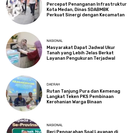
Percepat Penanganan Infrastruktur
Kota Medan, Dinas SDABMBK
Perkuat Sinergi dengan Kecamatan
NASIONAL
Masyarakat Dapat Jadwal Ukur
Tanah yang Lebih Jelas Berkat
Layanan Pengukuran Terjadwal
DAERAH
Rutan Tanjung Pura dan Kemenag
Langkat Teken PKS Pembinaan
Kerohanian Warga Binaan
NASIONAL
Beri Pengarahan Soal Layanan di