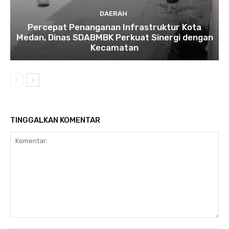
DAERAH
Percepat Penanganan Infrastruktur Kota
Medan, Dinas SDABMBK Perkuat Sinergi dengan
Kecamatan
TINGGALKAN KOMENTAR
Komentar: