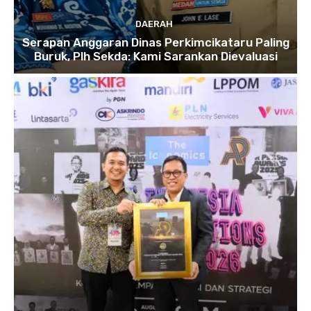
DAERAH
Serapan Anggaran Dinas Perkimcikataru Paling
Buruk, Plh Sekda: Kami Sarankan Dievaluasi