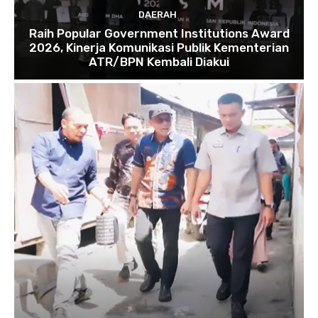
DAERAH
Raih Popular Government Institutions Award
2026, Kinerja Komunikasi Publik Kementerian
ATR/BPN Kembali Diakui