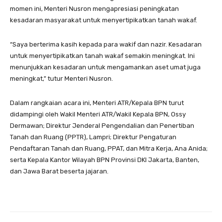
momen ini, Menteri Nusron mengapresiasi peningkatan
kesadaran masyarakat untuk menyertipikatkan tanah wakaf.
“Saya berterima kasih kepada para wakif dan nazir. Kesadaran
untuk menyertipikatkan tanah wakaf semakin meningkat. Ini
menunjukkan kesadaran untuk mengamankan aset umat juga
meningkat,” tutur Menteri Nusron.
Dalam rangkaian acara ini, Menteri ATR/Kepala BPN turut
didampingi oleh Wakil Menteri ATR/Wakil Kepala BPN, Ossy
Dermawan; Direktur Jenderal Pengendalian dan Penertiban
Tanah dan Ruang (PPTR), Lampri; Direktur Pengaturan
Pendaftaran Tanah dan Ruang, PPAT, dan Mitra Kerja, Ana Anida;
serta Kepala Kantor Wilayah BPN Provinsi DKI Jakarta, Banten,
dan Jawa Barat beserta jajaran.