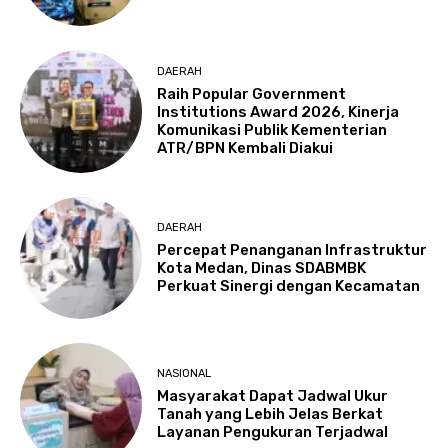
DAERAH
Raih Popular Government
Institutions Award 2026, Kinerja
Komunikasi Publik Kementerian
ATR/BPN Kembali Diakui
DAERAH
Percepat Penanganan Infrastruktur
Kota Medan, Dinas SDABMBK
Perkuat Sinergi dengan Kecamatan
NASIONAL
Masyarakat Dapat Jadwal Ukur
Tanah yang Lebih Jelas Berkat
Layanan Pengukuran Terjadwal