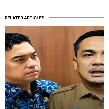
RELATED ARTICLES