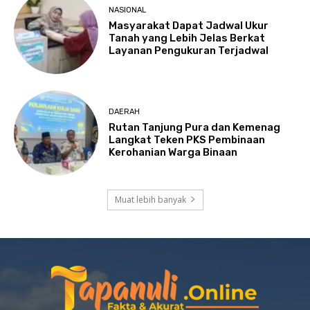
NASIONAL
Masyarakat Dapat Jadwal Ukur
Tanah yang Lebih Jelas Berkat
Layanan Pengukuran Terjadwal
DAERAH
Rutan Tanjung Pura dan Kemenag
Langkat Teken PKS Pembinaan
Kerohanian Warga Binaan
Muat lebih banyak