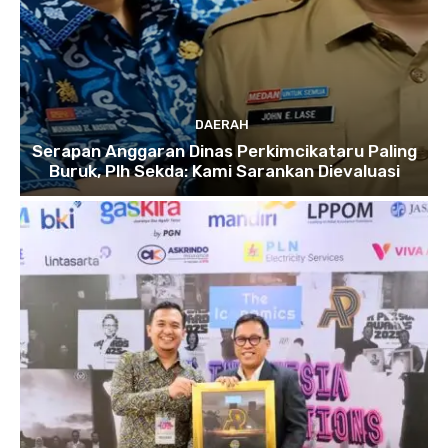
DAERAH
Serapan Anggaran Dinas Perkimcikataru Paling
Buruk, Plh Sekda: Kami Sarankan Dievaluasi