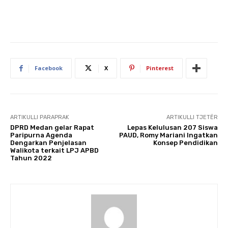
Facebook
X
Pinterest
ARTIKULLI PARAPRAK
ARTIKULLI TJETËR
DPRD Medan gelar Rapat
Lepas Kelulusan 207 Siswa
Paripurna Agenda
PAUD, Romy Mariani Ingatkan
Dengarkan Penjelasan
Konsep Pendidikan
Walikota terkait LPJ APBD
Tahun 2022