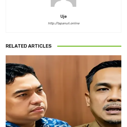
Uje
http://tapanuli.online
RELATED ARTICLES