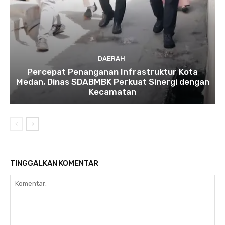
DAERAH
Percepat Penanganan Infrastruktur Kota
Medan, Dinas SDABMBK Perkuat Sinergi dengan
Kecamatan
TINGGALKAN KOMENTAR