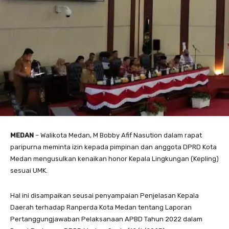
MEDAN
– Walikota Medan, M Bobby Afif Nasution dalam rapat
paripurna meminta izin kepada pimpinan dan anggota DPRD Kota
Medan mengusulkan kenaikan honor Kepala Lingkungan (Kepling)
sesuai UMK.
Hal ini disampaikan seusai penyampaian Penjelasan Kepala
Daerah terhadap Ranperda Kota Medan tentang Laporan
Pertanggungjawaban Pelaksanaan APBD Tahun 2022 dalam