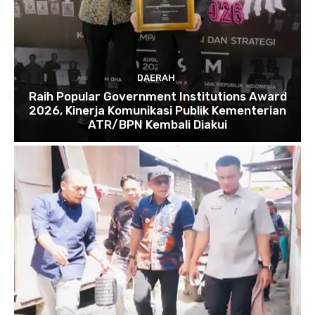
DAERAH
Raih Popular Government Institutions Award
2026, Kinerja Komunikasi Publik Kementerian
ATR/BPN Kembali Diakui