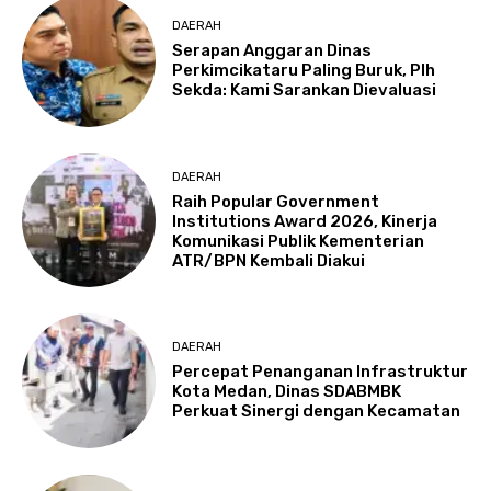
DAERAH
Serapan Anggaran Dinas
Perkimcikataru Paling Buruk, Plh
Sekda: Kami Sarankan Dievaluasi
DAERAH
Raih Popular Government
Institutions Award 2026, Kinerja
Komunikasi Publik Kementerian
ATR/BPN Kembali Diakui
DAERAH
Percepat Penanganan Infrastruktur
Kota Medan, Dinas SDABMBK
Perkuat Sinergi dengan Kecamatan