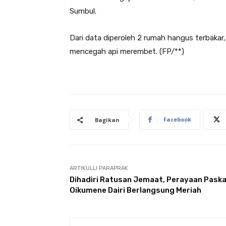
Sumbul.
Dari data diperoleh 2 rumah hangus terbakar
mencegah api merembet. (FP/**)
Facebook
Bagikan
ARTIKULLI PARAPRAK
Dihadiri Ratusan Jemaat, Perayaan Pask
Oikumene Dairi Berlangsung Meriah