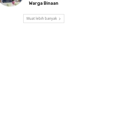
Warga Binaan
Muat lebih banyak