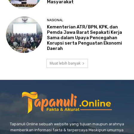
Masyarakat
NASIONAL
Kementerian ATR/BPN, KPK, dan
Pemda Jawa Barat Sepakati Kerja
Sama dalam Upaya Pencegahan
Korupsi serta Penguatan Ekonomi
Daerah
Muat lebih banyak
Tapanuli Online sebuah website yang tujuan maupun arahnya
memberikan informasi fakta & terpercaya Meskipun umurnya