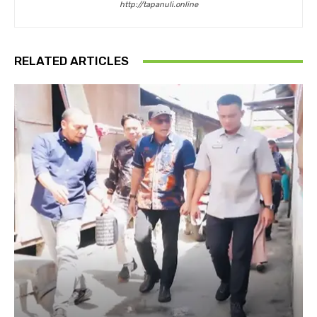
http://tapanuli.online
RELATED ARTICLES