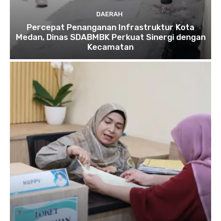
DAERAH
Percepat Penanganan Infrastruktur Kota
Medan, Dinas SDABMBK Perkuat Sinergi dengan
Kecamatan