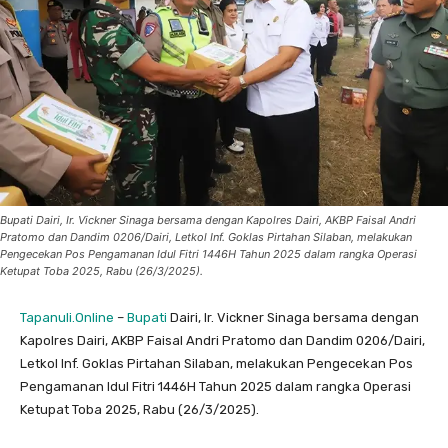
Bupati Dairi, Ir. Vickner Sinaga bersama dengan Kapolres Dairi, AKBP Faisal Andri
Pratomo dan Dandim 0206/Dairi, Letkol Inf. Goklas Pirtahan Silaban, melakukan
Pengecekan Pos Pengamanan Idul Fitri 1446H Tahun 2025 dalam rangka Operasi
Ketupat Toba 2025, Rabu (26/3/2025).
Tapanuli.Online
–
Bupati
Dairi, Ir. Vickner Sinaga bersama dengan
Kapolres Dairi, AKBP Faisal Andri Pratomo dan Dandim 0206/Dairi,
Letkol Inf. Goklas Pirtahan Silaban, melakukan Pengecekan Pos
Pengamanan Idul Fitri 1446H Tahun 2025 dalam rangka Operasi
Ketupat Toba 2025, Rabu (26/3/2025).