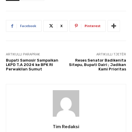
Facebook
X
Pinterest
ARTIKULLI PARAPRAK
ARTIKULLI TJETËR
Bupati Samosir Sampaikan
Reses Senator Badikenita
LKPD T.A 2024 ke BPK RI
Sitepu, Bupati Dairi ; Jadikan
Perwakilan Sumut
Kami Prioritas
Tim Redaksi