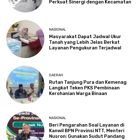
Perkuat Sinergi dengan Kecamatan
NASIONAL
Masyarakat Dapat Jadwal Ukur
Tanah yang Lebih Jelas Berkat
Layanan Pengukuran Terjadwal
DAERAH
Rutan Tanjung Pura dan Kemenag
Langkat Teken PKS Pembinaan
Kerohanian Warga Binaan
NASIONAL
Beri Pengarahan Soal Layanan di
Kanwil BPN Provinsi NTT, Menteri
Nusron: Gunakan Sudut Pandang