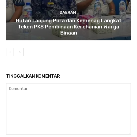
DAERAH
Rutan Tanjung Pura dan Kemenag Langkat
Teken PKS Pembinaan Kerohanian Warga
Binaan
TINGGALKAN KOMENTAR