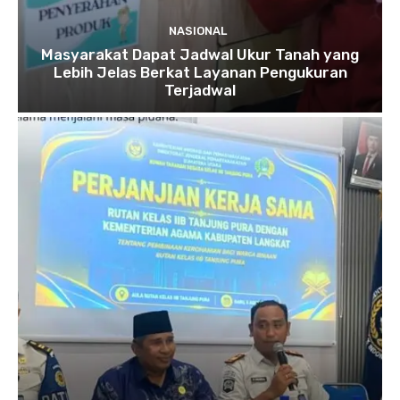
NASIONAL
Masyarakat Dapat Jadwal Ukur Tanah yang
Lebih Jelas Berkat Layanan Pengukuran
Terjadwal