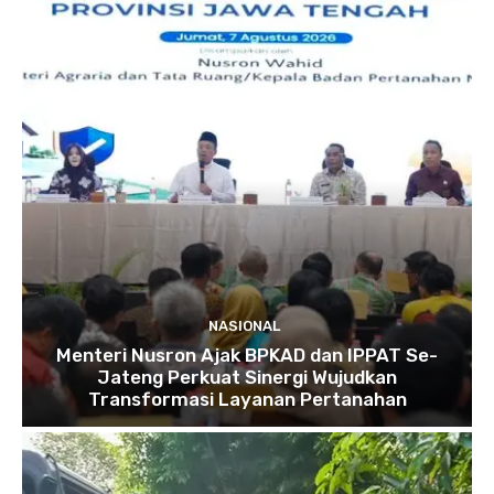
NASIONAL
Menteri Nusron Ajak BPKAD dan IPPAT Se-
Jateng Perkuat Sinergi Wujudkan
Transformasi Layanan Pertanahan