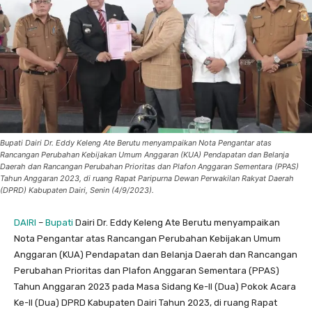
Bupati Dairi Dr. Eddy Keleng Ate Berutu menyampaikan Nota Pengantar atas
Rancangan Perubahan Kebijakan Umum Anggaran (KUA) Pendapatan dan Belanja
Daerah dan Rancangan Perubahan Prioritas dan Plafon Anggaran Sementara (PPAS)
Tahun Anggaran 2023, di ruang Rapat Paripurna Dewan Perwakilan Rakyat Daerah
(DPRD) Kabupaten Dairi, Senin (4/9/2023).
DAIRI
–
Bupati
Dairi Dr. Eddy Keleng Ate Berutu menyampaikan
Nota Pengantar atas Rancangan Perubahan Kebijakan Umum
Anggaran (KUA) Pendapatan dan Belanja Daerah dan Rancangan
Perubahan Prioritas dan Plafon Anggaran Sementara (PPAS)
Tahun Anggaran 2023 pada Masa Sidang Ke-II (Dua) Pokok Acara
Ke-II (Dua) DPRD Kabupaten Dairi Tahun 2023, di ruang Rapat