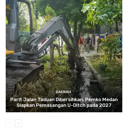
DAERAH
Parit Jalan Taduan Dibersihkan, Pemko Medan
Siapkan Pemasangan U-Ditch pada 2027