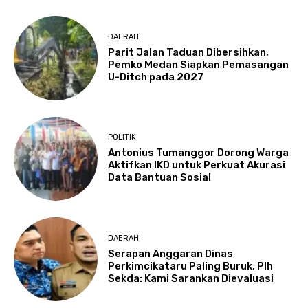
DAERAH
Parit Jalan Taduan Dibersihkan,
Pemko Medan Siapkan Pemasangan
U-Ditch pada 2027
POLITIK
Antonius Tumanggor Dorong Warga
Aktifkan IKD untuk Perkuat Akurasi
Data Bantuan Sosial
DAERAH
Serapan Anggaran Dinas
Perkimcikataru Paling Buruk, Plh
Sekda: Kami Sarankan Dievaluasi