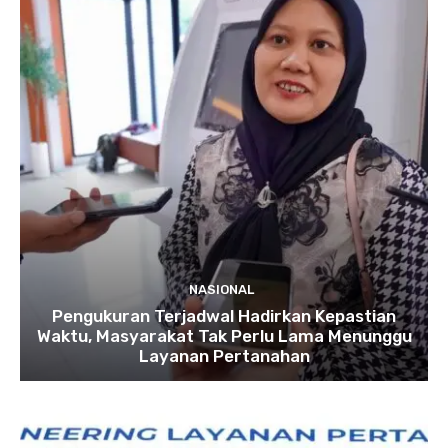
NASIONAL
Pengukuran Terjadwal Hadirkan Kepastian
Waktu, Masyarakat Tak Perlu Lama Menunggu
Layanan Pertanahan