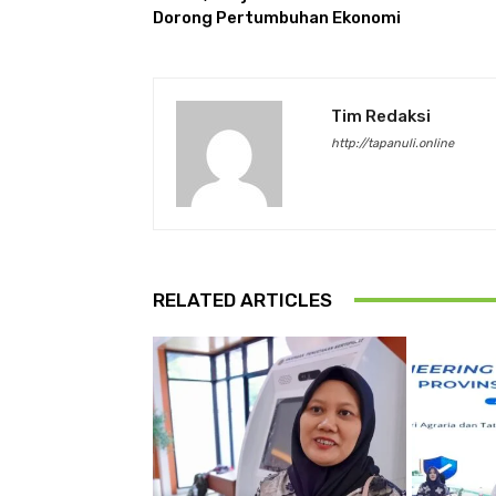
Dorong Pertumbuhan Ekonomi
Tim Redaksi
http://tapanuli.online
RELATED ARTICLES