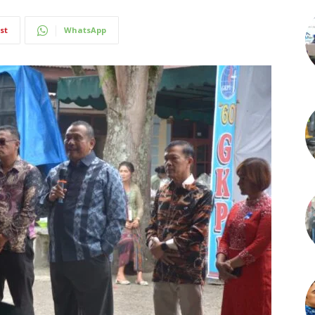
st
WhatsApp