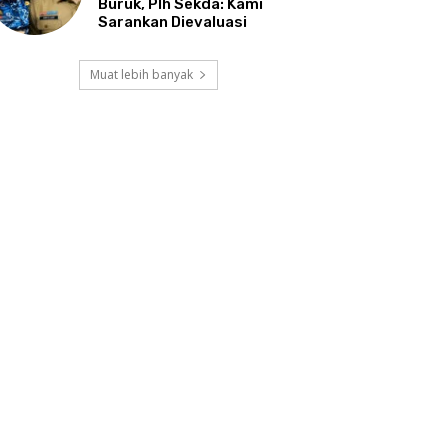
Buruk, Plh Sekda: Kami
Sarankan Dievaluasi
Muat lebih banyak