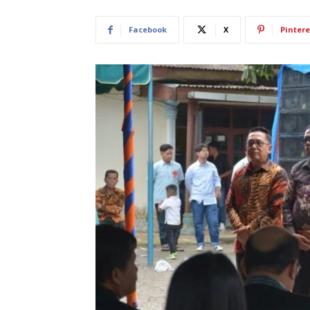
Facebook
X
Pintere