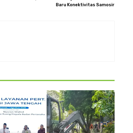
Baru Konektivitas Samosir