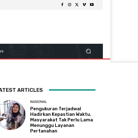
ws
ATEST ARTICLES
NASIONAL
Pengukuran Terjadwal
Hadirkan Kepastian Waktu,
Masyarakat Tak Perlu Lama
Menunggu Layanan
Pertanahan