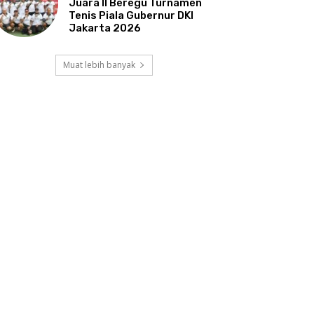
Juara II Beregu Turnamen
Tenis Piala Gubernur DKI
Jakarta 2026
Muat lebih banyak