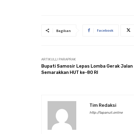
Facebook
Bagikan
ARTIKULLI PARAPRAK
Bupati Samosir Lepas Lomba Gerak Jalan
Semarakkan HUT ke-80 RI
Tim Redaksi
http://tapanuli.online