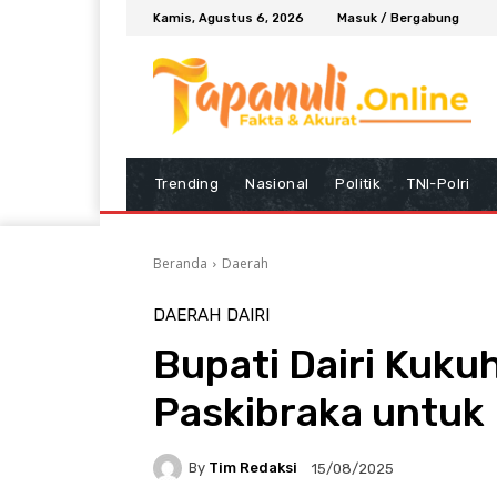
Kamis, Agustus 6, 2026
Masuk / Bergabung
Trending
Nasional
Politik
TNI-Polri
Beranda
Daerah
DAERAH
DAIRI
Bupati Dairi Kuk
Paskibraka untuk
By
Tim Redaksi
15/08/2025