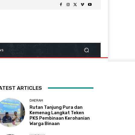
ws
ATEST ARTICLES
DAERAH
Rutan Tanjung Pura dan
Kemenag Langkat Teken
PKS Pembinaan Kerohanian
Warga Binaan