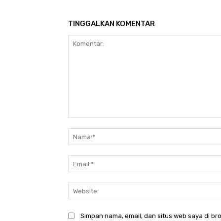
TINGGALKAN KOMENTAR
Komentar:
Simpan nama, email, dan situs web saya di bro