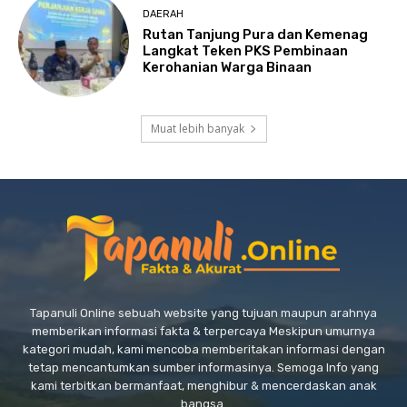
DAERAH
Rutan Tanjung Pura dan Kemenag
Langkat Teken PKS Pembinaan
Kerohanian Warga Binaan
Muat lebih banyak
Tapanuli Online sebuah website yang tujuan maupun arahnya
memberikan informasi fakta & terpercaya Meskipun umurnya
kategori mudah, kami mencoba memberitakan informasi dengan
tetap mencantumkan sumber informasinya. Semoga Info yang
kami terbitkan bermanfaat, menghibur & mencerdaskan anak
bangsa.