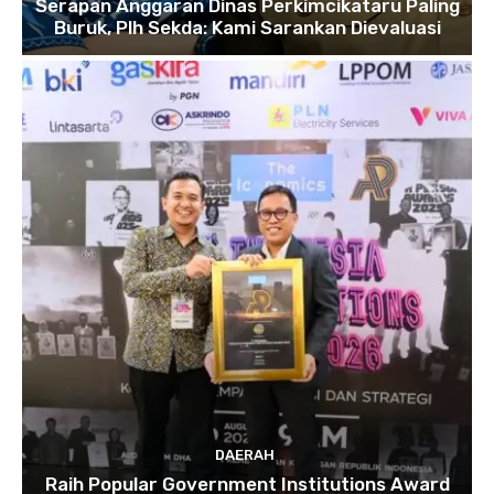
Serapan Anggaran Dinas Perkimcikataru Paling
Buruk, Plh Sekda: Kami Sarankan Dievaluasi
DAERAH
Raih Popular Government Institutions Award