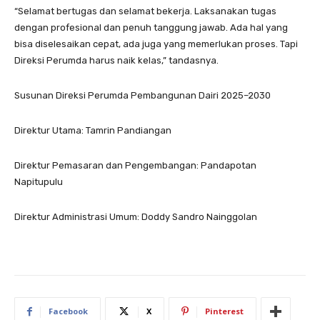
“Selamat bertugas dan selamat bekerja. Laksanakan tugas
dengan profesional dan penuh tanggung jawab. Ada hal yang
bisa diselesaikan cepat, ada juga yang memerlukan proses. Tapi
Direksi Perumda harus naik kelas,” tandasnya.
Susunan Direksi Perumda Pembangunan Dairi 2025–2030
Direktur Utama: Tamrin Pandiangan
Direktur Pemasaran dan Pengembangan: Pandapotan
Napitupulu
Direktur Administrasi Umum: Doddy Sandro Nainggolan
Facebook
X
Pinterest