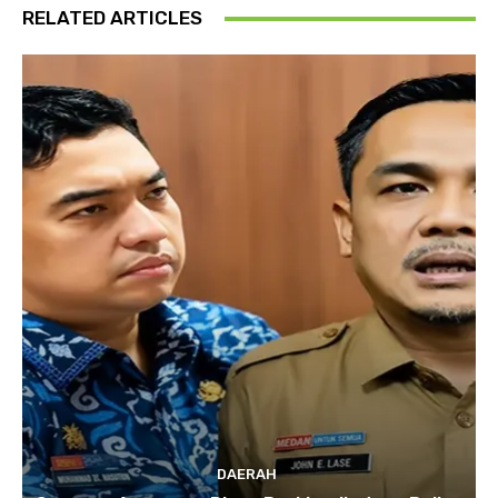
RELATED ARTICLES
DAERAH