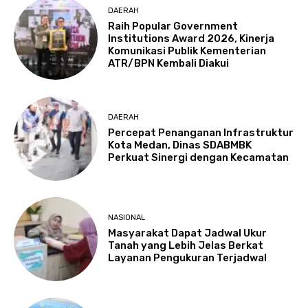
DAERAH
Raih Popular Government
Institutions Award 2026, Kinerja
Komunikasi Publik Kementerian
ATR/BPN Kembali Diakui
DAERAH
Percepat Penanganan Infrastruktur
Kota Medan, Dinas SDABMBK
Perkuat Sinergi dengan Kecamatan
NASIONAL
Masyarakat Dapat Jadwal Ukur
Tanah yang Lebih Jelas Berkat
Layanan Pengukuran Terjadwal