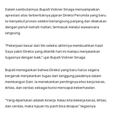
Dalam sambutannya, Bupati Vickner Sinaga menyampaikan
apresiasi atas terbentuknya jajaran Direksi Perumda yang baru.
Ia menyebut proses seleksi berlangsung panjang dan dilakukan
dengan penuh kehati-hatian, termasuk melalui wawancara
langsung.
“Pekerjaan besar dari tim seleksi akhirnya membuahkan hasil.
Saya yakin Direksi yang dilantik hari ini mampu menjalankan
tugasnya dengan baik,” ujar Bupati Vickner Sinaga.
Bupati menegaskan bahwa Direksi yang baru harus segera
bergerak menjalankan tugas dan tanggung jawabnya dalam
membangun Dairi. Ia menekankan pentingnya etos kerja keras,
ikhlas, dan cerdas sebagai kunci mencapai keberhasilan.
“Yang diperlukan adalah kinerja. Kalau kita bekerja keras, ikhlas,
dan cerdas, maka tujuan itu pasti bisa dicapai,” tegasnya.