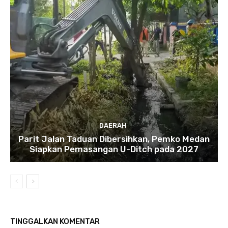
DAERAH
Parit Jalan Taduan Dibersihkan, Pemko Medan
Siapkan Pemasangan U-Ditch pada 2027
TINGGALKAN KOMENTAR