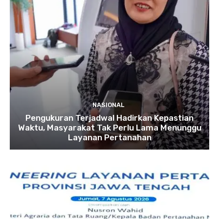
NASIONAL
Pengukuran Terjadwal Hadirkan Kepastian
Waktu, Masyarakat Tak Perlu Lama Menunggu
Layanan Pertanahan