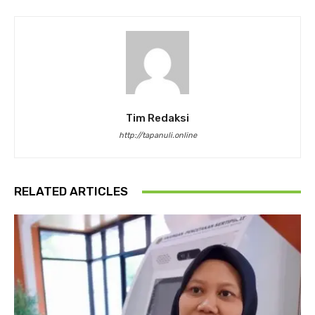
Tim Redaksi
http://tapanuli.online
RELATED ARTICLES