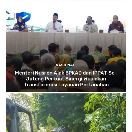
NASIONAL
Menteri Nusron Ajak BPKAD dan IPPAT Se-
Jateng Perkuat Sinergi Wujudkan
Transformasi Layanan Pertanahan