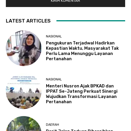
LATEST ARTICLES
NASIONAL
Pengukuran Terjadwal Hadirkan
Kepastian Waktu, Masyarakat Tak
Perlu Lama Menunggu Layanan
Pertanahan
NASIONAL
Menteri Nusron Ajak BPKAD dan
IPPAT Se-Jateng Perkuat Sinergi
Wujudkan Transformasi Layanan
Pertanahan
DAERAH