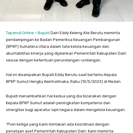
Tapanuli.Online
–
Bupati
Dairi Eddy Keleng Ate Berutu meminta
pendampingan ke Badan Pemeriksa Keuangan Pembangunan
(BPKP) Sumatera Utara dalam tata kelola keuangan dan
akuntabilitas kinerja yang dijalankan Pemerintah Kabupaten Dairi
sesuai dengan ketentuan perundangan-undangan.
Hal ini disampaikan Bupati Eddy Berutu saat bertemu Kepala
BPKP Sumut Hengky Kwinhatmaka, Rabu (10/5/2023) di Medan.
Bupati menambahkan hal kedua yang dia bicarakan dengan
Kepala BPKP Sumut adalah peningkatan kompetensi dan
sinergitas bagi aparatur sipil negara dalam mengelola keuangan.
“Poin ketiga yang kami mintakan ada koordinasi dengan
penataan aset Pemerintah Kabupaten Dairi. Kami meminta