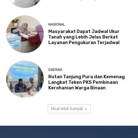
NASIONAL
Masyarakat Dapat Jadwal Ukur
Tanah yang Lebih Jelas Berkat
Layanan Pengukuran Terjadwal
DAERAH
Rutan Tanjung Pura dan Kemenag
Langkat Teken PKS Pembinaan
Kerohanian Warga Binaan
Muat lebih banyak