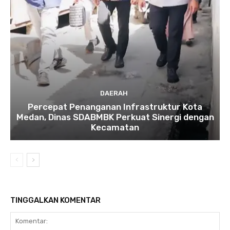
DAERAH
Percepat Penanganan Infrastruktur Kota
Medan, Dinas SDABMBK Perkuat Sinergi dengan
Kecamatan
TINGGALKAN KOMENTAR