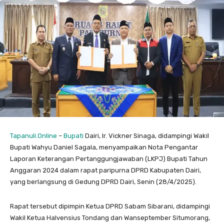
Tapanuli.Online
–
Bupati
Dairi, Ir. Vickner Sinaga, didampingi Wakil
Bupati Wahyu Daniel Sagala, menyampaikan Nota Pengantar
Laporan Keterangan Pertanggungjawaban (LKPJ) Bupati Tahun
Anggaran 2024 dalam rapat paripurna DPRD Kabupaten Dairi,
yang berlangsung di Gedung DPRD Dairi, Senin (28/4/2025).
Rapat tersebut dipimpin Ketua DPRD Sabam Sibarani, didampingi
Wakil Ketua Halvensius Tondang dan Wanseptember Situmorang,