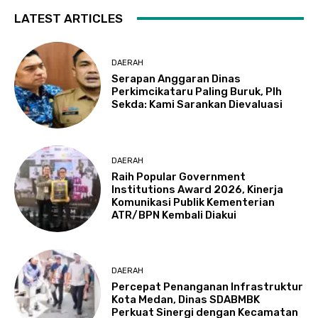
LATEST ARTICLES
DAERAH
Serapan Anggaran Dinas
Perkimcikataru Paling Buruk, Plh
Sekda: Kami Sarankan Dievaluasi
DAERAH
Raih Popular Government
Institutions Award 2026, Kinerja
Komunikasi Publik Kementerian
ATR/BPN Kembali Diakui
DAERAH
Percepat Penanganan Infrastruktur
Kota Medan, Dinas SDABMBK
Perkuat Sinergi dengan Kecamatan