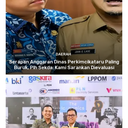
DAERAH
Serapan Anggaran Dinas Perkimcikataru Paling
Buruk, Plh Sekda: Kami Sarankan Dievaluasi