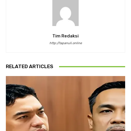
Tim Redaksi
http://tapanuli.online
RELATED ARTICLES