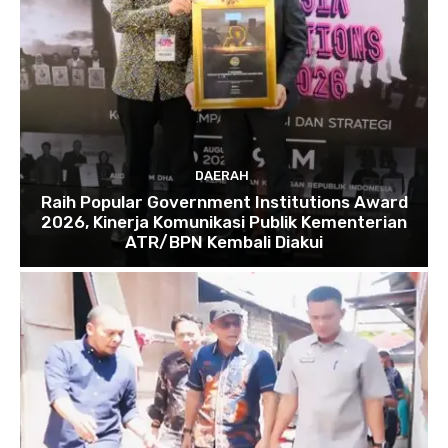
DAERAH
Raih Popular Government Institutions Award
2026, Kinerja Komunikasi Publik Kementerian
ATR/BPN Kembali Diakui