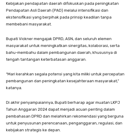
Kebijakan pendapatan daerah difokuskan pada peningkatan
Pendapatan Asli Daerah (PAD) melalui intensifikasi dan
ekstensifikasi yang berpihak pada prinsip keadilan tanpa
membebani masyarakat.
Bupati Vickner mengajak DPRD, ASN, dan seluruh elemen
masyarakat untuk meningkatkan sinergitas, kolaborasi, serta
bahu-membahu dalam pembangunan daerah, khususnya di
tengah tantangan keterbatasan anggaran.
“Mari kerahkan segala potensi yang kita miliki untuk percepatan
pembangunan dan peningkatan kesejahteraan masyarakat,”
katanya.
Di akhir penyampaiannya, Bupati berharap agar muatan LKPJ
Tahun Anggaran 2024 dapat menjadi acuan penting dalam
pembahasan DPRD dan melahirkan rekomendasi yang berguna
untuk penyusunan perencanaan, penganggaran, regulasi, dan
kebijakan strategis ke depan.