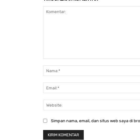
Komentar:
Simpan nama, email, dan situs web saya di bro