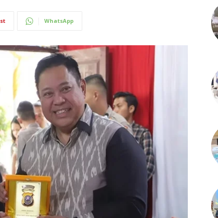
st
WhatsApp