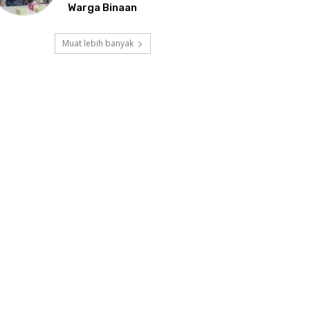
Warga Binaan
Muat lebih banyak