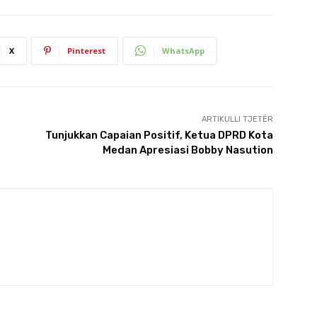
X
Pinterest
WhatsApp
ARTIKULLI TJETËR
Tunjukkan Capaian Positif, Ketua DPRD Kota
Medan Apresiasi Bobby Nasution