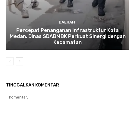
DAERAH
Percepat Penanganan Infrastruktur Kota
Medan, Dinas SDABMBK Perkuat Sinergi dengan
Kecamatan
TINGGALKAN KOMENTAR