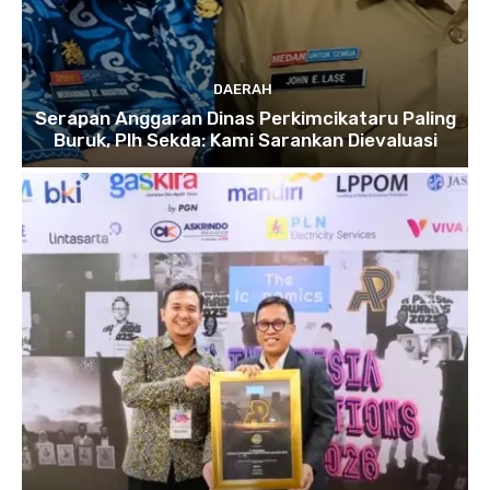
DAERAH
Serapan Anggaran Dinas Perkimcikataru Paling
Buruk, Plh Sekda: Kami Sarankan Dievaluasi