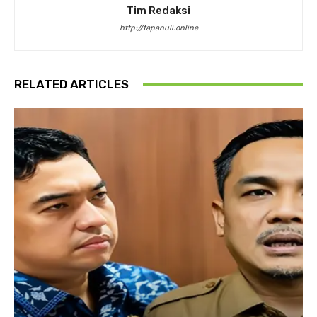
Tim Redaksi
http://tapanuli.online
RELATED ARTICLES