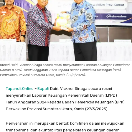
Bupati Dairi, Vickner Sinaga secara resmi menyerahkan Laporan Keuangan Pemerintah
Daerah (LKPD) Tahun Anggaran 2024 kepada Badan Pemeriksa Keuangan (BPK)
Perwakilan Provinsi Sumatera Utara, Kamis (27/3/2025).
Tapanuli.Online
–
Bupati
Dairi, Vickner Sinaga secara resmi
menyerahkan Laporan Keuangan Pemerintah Daerah (LKPD)
Tahun Anggaran 2024 kepada Badan Pemeriksa Keuangan (BPK)
Perwakilan Provinsi Sumatera Utara, Kamis (27/3/2025).
Penyerahan ini merupakan bentuk komitmen dalam mewujudkan
transparansi dan akuntabilitas pengelolaan keuangan daerah.