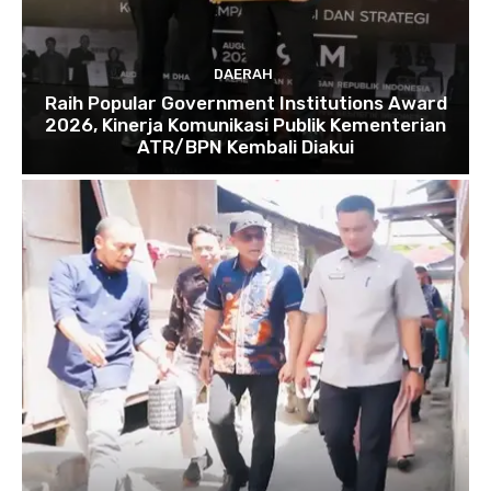
DAERAH
Raih Popular Government Institutions Award
2026, Kinerja Komunikasi Publik Kementerian
ATR/BPN Kembali Diakui