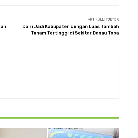
ARTIKULLI TJETËR
gan
Dairi Jadi Kabupaten dengan Luas Tambah
Tanam Tertinggi di Sekitar Danau Toba