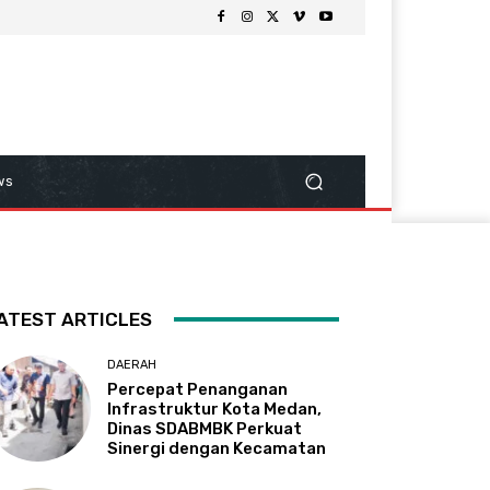
ws
ATEST ARTICLES
DAERAH
Percepat Penanganan
Infrastruktur Kota Medan,
Dinas SDABMBK Perkuat
Sinergi dengan Kecamatan