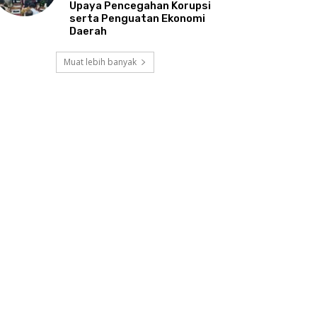
Upaya Pencegahan Korupsi
serta Penguatan Ekonomi
Daerah
Muat lebih banyak