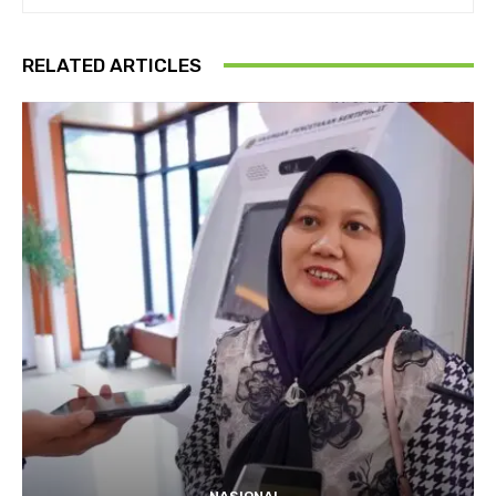
RELATED ARTICLES