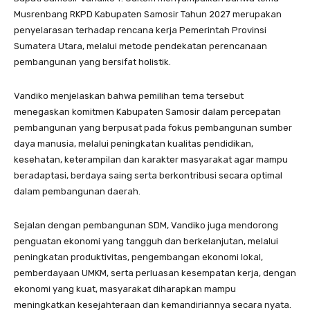
Musrenbang RKPD Kabupaten Samosir Tahun 2027 merupakan
penyelarasan terhadap rencana kerja Pemerintah Provinsi
Sumatera Utara, melalui metode pendekatan perencanaan
pembangunan yang bersifat holistik.
Vandiko menjelaskan bahwa pemilihan tema tersebut
menegaskan komitmen Kabupaten Samosir dalam percepatan
pembangunan yang berpusat pada fokus pembangunan sumber
daya manusia, melalui peningkatan kualitas pendidikan,
kesehatan, keterampilan dan karakter masyarakat agar mampu
beradaptasi, berdaya saing serta berkontribusi secara optimal
dalam pembangunan daerah.
Sejalan dengan pembangunan SDM, Vandiko juga mendorong
penguatan ekonomi yang tangguh dan berkelanjutan, melalui
peningkatan produktivitas, pengembangan ekonomi lokal,
pemberdayaan UMKM, serta perluasan kesempatan kerja, dengan
ekonomi yang kuat, masyarakat diharapkan mampu
meningkatkan kesejahteraan dan kemandiriannya secara nyata.