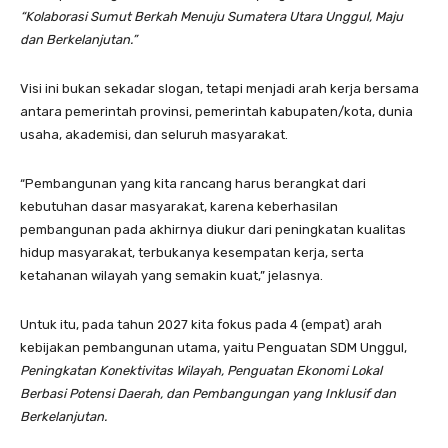
“Kolaborasi Sumut Berkah Menuju Sumatera Utara Unggul, Maju
dan Berkelanjutan.”
Visi ini bukan sekadar slogan, tetapi menjadi arah kerja bersama
antara pemerintah provinsi, pemerintah kabupaten/kota, dunia
usaha, akademisi, dan seluruh masyarakat.
“Pembangunan yang kita rancang harus berangkat dari
kebutuhan dasar masyarakat, karena keberhasilan
pembangunan pada akhirnya diukur dari peningkatan kualitas
hidup masyarakat, terbukanya kesempatan kerja, serta
ketahanan wilayah yang semakin kuat,” jelasnya.
Untuk itu, pada tahun 2027 kita fokus pada 4 (empat) arah
kebijakan pembangunan utama, yaitu Penguatan SDM Unggul,
Peningkatan Konektivitas Wilayah, Penguatan Ekonomi Lokal
Berbasi Potensi Daerah, dan Pembangungan yang Inklusif dan
Berkelanjutan.