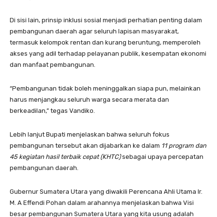
Di sisi lain, prinsip inklusi sosial menjadi perhatian penting dalam
pembangunan daerah agar seluruh lapisan masyarakat,
termasuk kelompok rentan dan kurang beruntung, memperoleh
akses yang adil terhadap pelayanan publik, kesempatan ekonomi
dan manfaat pembangunan.
“Pembangunan tidak boleh meninggalkan siapa pun, melainkan
harus menjangkau seluruh warga secara merata dan
berkeadilan,” tegas Vandiko.
Lebih lanjut Bupati menjelaskan bahwa seluruh fokus
pembangunan tersebut akan dijabarkan ke dalam
11 program dan
45 kegiatan hasil terbaik cepat (KHTC)
sebagai upaya percepatan
pembangunan daerah.
Gubernur Sumatera Utara yang diwakili Perencana Ahli Utama Ir.
M. A Effendi Pohan dalam arahannya menjelaskan bahwa Visi
besar pembangunan Sumatera Utara yang kita usung adalah