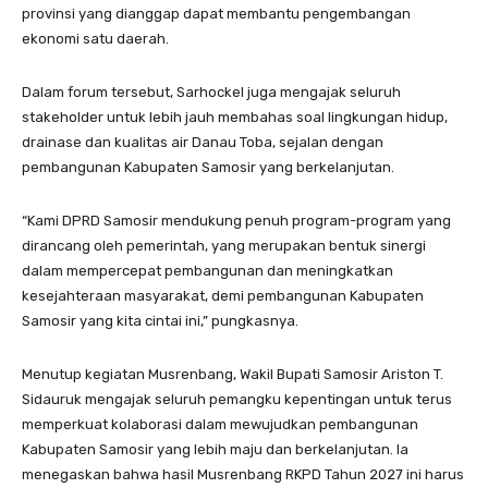
provinsi yang dianggap dapat membantu pengembangan
ekonomi satu daerah.
Dalam forum tersebut, Sarhockel juga mengajak seluruh
stakeholder untuk lebih jauh membahas soal lingkungan hidup,
drainase dan kualitas air Danau Toba, sejalan dengan
pembangunan Kabupaten Samosir yang berkelanjutan.
“Kami DPRD Samosir mendukung penuh program-program yang
dirancang oleh pemerintah, yang merupakan bentuk sinergi
dalam mempercepat pembangunan dan meningkatkan
kesejahteraan masyarakat, demi pembangunan Kabupaten
Samosir yang kita cintai ini,” pungkasnya.
Menutup kegiatan Musrenbang, Wakil Bupati Samosir Ariston T.
Sidauruk mengajak seluruh pemangku kepentingan untuk terus
memperkuat kolaborasi dalam mewujudkan pembangunan
Kabupaten Samosir yang lebih maju dan berkelanjutan. Ia
menegaskan bahwa hasil Musrenbang RKPD Tahun 2027 ini harus