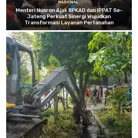
NASIONAL
Menteri Nusron Ajak BPKAD dan IPPAT Se-
Jateng Perkuat Sinergi Wujudkan
Transformasi Layanan Pertanahan