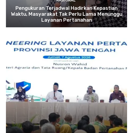
NASIONAL
Pengukuran Terjadwal Hadirkan Kepastian
Waktu, Masyarakat Tak Perlu Lama Menunggu
Layanan Pertanahan