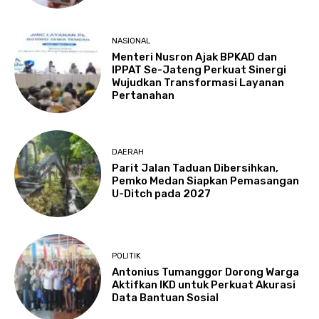
NASIONAL
Menteri Nusron Ajak BPKAD dan
IPPAT Se-Jateng Perkuat Sinergi
Wujudkan Transformasi Layanan
Pertanahan
DAERAH
Parit Jalan Taduan Dibersihkan,
Pemko Medan Siapkan Pemasangan
U-Ditch pada 2027
POLITIK
Antonius Tumanggor Dorong Warga
Aktifkan IKD untuk Perkuat Akurasi
Data Bantuan Sosial