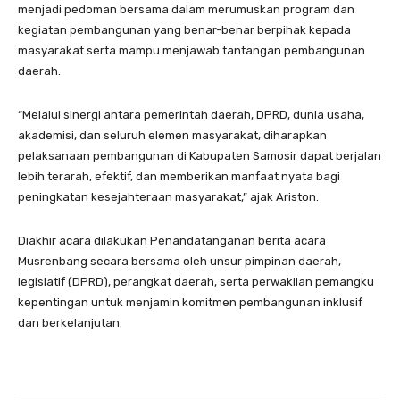
menjadi pedoman bersama dalam merumuskan program dan
kegiatan pembangunan yang benar-benar berpihak kepada
masyarakat serta mampu menjawab tantangan pembangunan
daerah.
“Melalui sinergi antara pemerintah daerah, DPRD, dunia usaha,
akademisi, dan seluruh elemen masyarakat, diharapkan
pelaksanaan pembangunan di Kabupaten Samosir dapat berjalan
lebih terarah, efektif, dan memberikan manfaat nyata bagi
peningkatan kesejahteraan masyarakat,” ajak Ariston.
Diakhir acara dilakukan Penandatanganan berita acara
Musrenbang secara bersama oleh unsur pimpinan daerah,
legislatif (DPRD), perangkat daerah, serta perwakilan pemangku
kepentingan untuk menjamin komitmen pembangunan inklusif
dan berkelanjutan.