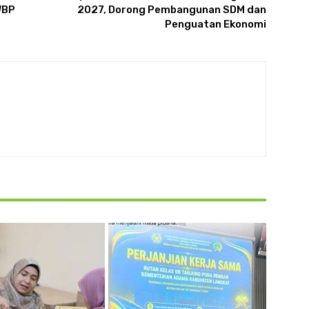
WBP
2027, Dorong Pembangunan SDM dan
Penguatan Ekonomi