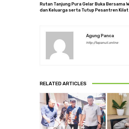
Rutan Tanjung Pura Gelar Buka Bersama 
dan Keluarga serta Tutup Pesantren Kilat
Agung Panca
http://tapanuli.online
RELATED ARTICLES