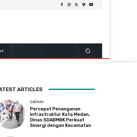
ws
ATEST ARTICLES
DAERAH
Percepat Penanganan
Infrastruktur Kota Medan,
Dinas SDABMBK Perkuat
Sinergi dengan Kecamatan