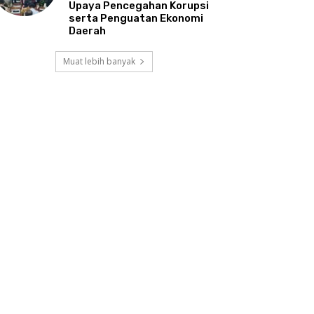
Upaya Pencegahan Korupsi
serta Penguatan Ekonomi
Daerah
Muat lebih banyak