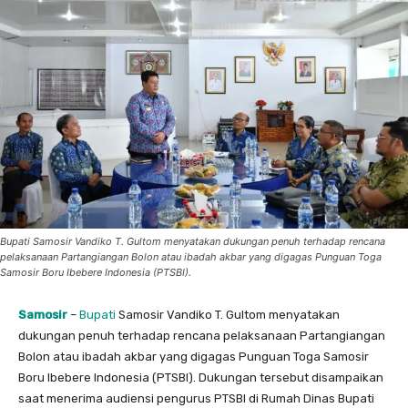
Bupati Samosir Vandiko T. Gultom menyatakan dukungan penuh terhadap rencana
pelaksanaan Partangiangan Bolon atau ibadah akbar yang digagas Punguan Toga
Samosir Boru Ibebere Indonesia (PTSBI).
Samosir
–
Bupati
Samosir Vandiko T. Gultom menyatakan
dukungan penuh terhadap rencana pelaksanaan Partangiangan
Bolon atau ibadah akbar yang digagas Punguan Toga Samosir
Boru Ibebere Indonesia (PTSBI). Dukungan tersebut disampaikan
saat menerima audiensi pengurus PTSBI di Rumah Dinas Bupati