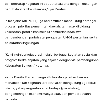
dan berharap kegiatan ini dapat terlaksana dengan dukungan
penuh dari Pemkab Samosir,” ujar Pontus.
Ia menjelaskan PTSBI juga berkomitmen mendukung berbagai
program prioritas pemerintah daerah, termasuk di bidang
kesehatan, pendidikan melalui pemberian beasiswa,
pengembangan pariwisata, penguatan UMKM, pertanian, serta
pelestarian lingkungan.
“Kami ingin berkolaborasi melalui berbagai kegiatan sosial dan
program berkelanjutan yang sejalan dengan visi pembangunan
Kabupaten Samosir,” katanya.
Ketua Panitia Partangiangan Bolon Mangaratua Samosir
menambahkan kegiatan tersebut akan mengusung tiga fokus
utama, yakni penguatan adat budaya (paradaton),
pengembangan ekonomi masyarakat, dan pemberdayaan
pemuda.