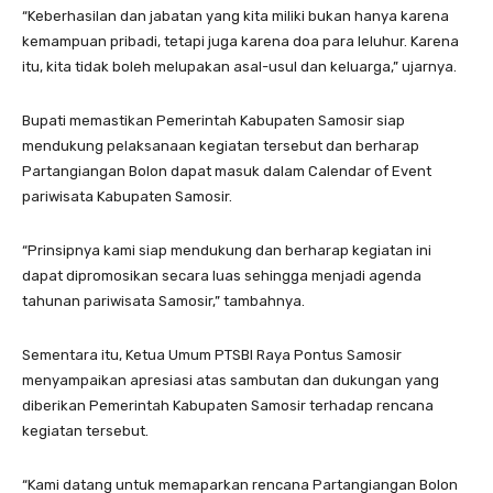
“Keberhasilan dan jabatan yang kita miliki bukan hanya karena
kemampuan pribadi, tetapi juga karena doa para leluhur. Karena
itu, kita tidak boleh melupakan asal-usul dan keluarga,” ujarnya.
Bupati memastikan Pemerintah Kabupaten Samosir siap
mendukung pelaksanaan kegiatan tersebut dan berharap
Partangiangan Bolon dapat masuk dalam Calendar of Event
pariwisata Kabupaten Samosir.
“Prinsipnya kami siap mendukung dan berharap kegiatan ini
dapat dipromosikan secara luas sehingga menjadi agenda
tahunan pariwisata Samosir,” tambahnya.
Sementara itu, Ketua Umum PTSBI Raya Pontus Samosir
menyampaikan apresiasi atas sambutan dan dukungan yang
diberikan Pemerintah Kabupaten Samosir terhadap rencana
kegiatan tersebut.
“Kami datang untuk memaparkan rencana Partangiangan Bolon