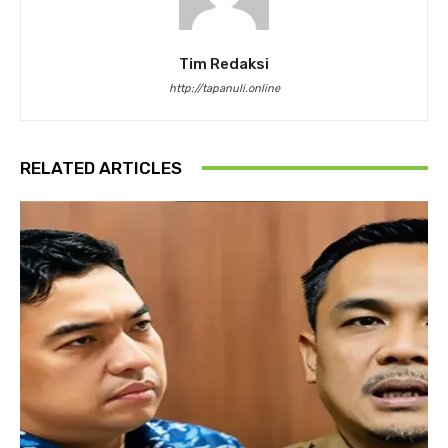
Tim Redaksi
http://tapanuli.online
RELATED ARTICLES