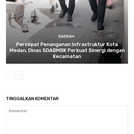
DAERAH
Percepat Penanganan Infrastruktur Kota
Medan, Dinas SDABMBK Perkuat Sinergi dengan
Kecamatan
TINGGALKAN KOMENTAR