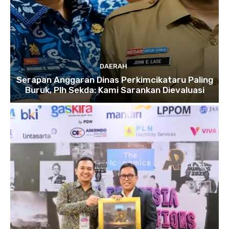
DAERAH
Serapan Anggaran Dinas Perkimcikataru Paling
Buruk, Plh Sekda: Kami Sarankan Dievaluasi