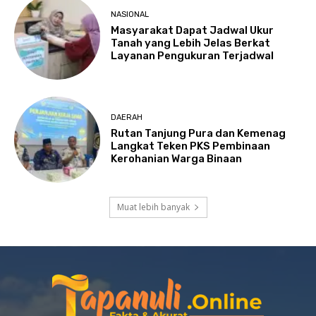
NASIONAL
Masyarakat Dapat Jadwal Ukur
Tanah yang Lebih Jelas Berkat
Layanan Pengukuran Terjadwal
DAERAH
Rutan Tanjung Pura dan Kemenag
Langkat Teken PKS Pembinaan
Kerohanian Warga Binaan
Muat lebih banyak