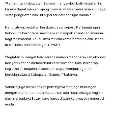
“Pemerintah Kabupaten Samosir menyambut baik kegiatan ini
karena dapat menjadi ajang promosi wisata, pelestarian budaya,
serta penguatan nilai-nilai persaudaraan,” ujar Vandiko.
Menurutnya, kegiatan berskala besar seperti Partangiangan
Bolon juga berpotensi memberikan dampak sosial dan ekonomi
bagi masyarakat, khususnya melalui keterlibatan pelaku usaha
mikro, kecil, dan menengah (UMKM).
“Kegiatan ini sangat baik karena mampu menggerakkan ekonomi
masyarakat dan memperkuat kebersamaan. Kami berharap
kegiatan ini berjalan sukses dan dapat menjadi agenda
berkelanjutan di Kabupaten Samosir,” katanya.
Vandiko juga menekankan pentingnya menjaga hubungan
dengan leluhur dan tidak melupakan asal-usul sebagai bagian
dari nilai budaya Batak yang harus diwariskan kepada generasi
muda.