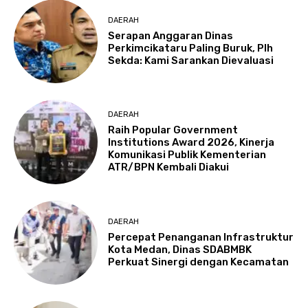
DAERAH
Serapan Anggaran Dinas
Perkimcikataru Paling Buruk, Plh
Sekda: Kami Sarankan Dievaluasi
DAERAH
Raih Popular Government
Institutions Award 2026, Kinerja
Komunikasi Publik Kementerian
ATR/BPN Kembali Diakui
DAERAH
Percepat Penanganan Infrastruktur
Kota Medan, Dinas SDABMBK
Perkuat Sinergi dengan Kecamatan