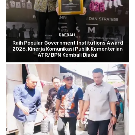
DAERAH
Raih Popular Government Institutions Award
2026, Kinerja Komunikasi Publik Kementerian
ATR/BPN Kembali Diakui