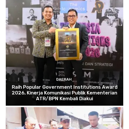
DAERAH
Raih Popular Government Institutions Award
2026, Kinerja Komunikasi Publik Kementerian
ATR/BPN Kembali Diakui