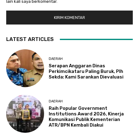
lain kali saya berkomentar.
LATEST ARTICLES
DAERAH
Serapan Anggaran Dinas
Perkimcikataru Paling Buruk, Plh
Sekda: Kami Sarankan Dievaluasi
DAERAH
Raih Popular Government
Institutions Award 2026, Kinerja
Komunikasi Publik Kementerian
ATR/BPN Kembali Diakui