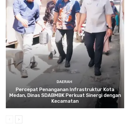
DAERAH
Percepat Penanganan Infrastruktur Kota
Medan, Dinas SDABMBK Perkuat Sinergi dengan
Kecamatan