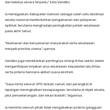
dan bekerja secara terpadu,” kata Vandiko.
Ia menegaskan, Kabupaten Samosir sebagai salah satu destinasi
wisata nasional membutuhkan pengamanan dan pelayanan
optimal, terutama menghadapi peningkatan jumlah wisatawan
pada akhir tahun.
“Keamanan dan kenyamanan masyarakat serta wisatawan
menjadi prioritas utama,” ujarnya.
Vandiko juga menekankan pentingnya sinergi lintas sektor dalam
mengantisipasi lonjakan arus wisatawan, kepadatan lalu lintas,
serta potensi bencana akibat cuaca ekstrem.
“Saya minta seluruh OPD terkait, camat, dan perangkat di
lapangan meningkatkan kesiapsiagaan, terutama di objek wisata,
jalur penyeberangan, dan lokasi ibadah,” tegasnya.
Ia meminta seluruh pihak tidak mengabaikan potensi gangguan