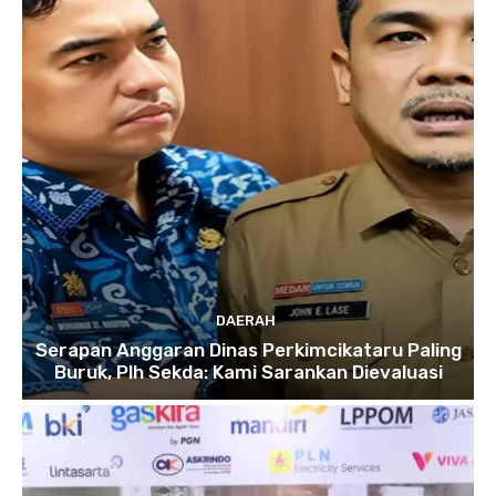
DAERAH
Serapan Anggaran Dinas Perkimcikataru Paling
Buruk, Plh Sekda: Kami Sarankan Dievaluasi