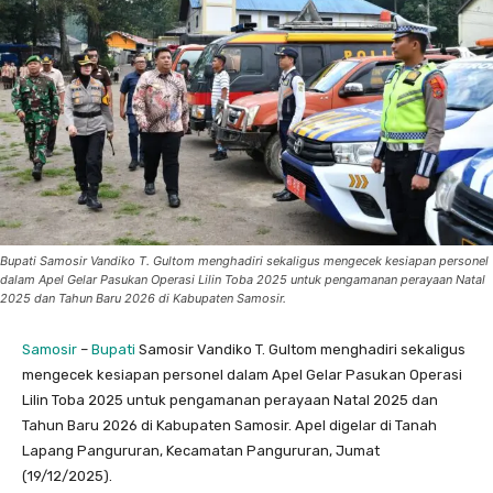
Bupati Samosir Vandiko T. Gultom menghadiri sekaligus mengecek kesiapan personel
dalam Apel Gelar Pasukan Operasi Lilin Toba 2025 untuk pengamanan perayaan Natal
2025 dan Tahun Baru 2026 di Kabupaten Samosir.
Samosir
–
Bupati
Samosir Vandiko T. Gultom menghadiri sekaligus
mengecek kesiapan personel dalam Apel Gelar Pasukan Operasi
Lilin Toba 2025 untuk pengamanan perayaan Natal 2025 dan
Tahun Baru 2026 di Kabupaten Samosir. Apel digelar di Tanah
Lapang Pangururan, Kecamatan Pangururan, Jumat
(19/12/2025).