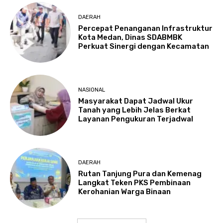
DAERAH
Percepat Penanganan Infrastruktur
Kota Medan, Dinas SDABMBK
Perkuat Sinergi dengan Kecamatan
NASIONAL
Masyarakat Dapat Jadwal Ukur
Tanah yang Lebih Jelas Berkat
Layanan Pengukuran Terjadwal
DAERAH
Rutan Tanjung Pura dan Kemenag
Langkat Teken PKS Pembinaan
Kerohanian Warga Binaan