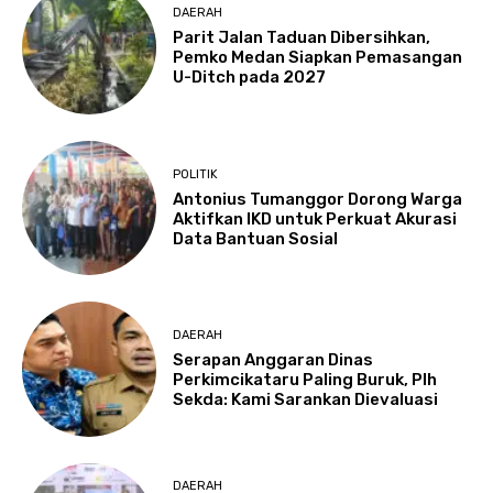
DAERAH
Parit Jalan Taduan Dibersihkan,
Pemko Medan Siapkan Pemasangan
U-Ditch pada 2027
POLITIK
Antonius Tumanggor Dorong Warga
Aktifkan IKD untuk Perkuat Akurasi
Data Bantuan Sosial
DAERAH
Serapan Anggaran Dinas
Perkimcikataru Paling Buruk, Plh
Sekda: Kami Sarankan Dievaluasi
DAERAH