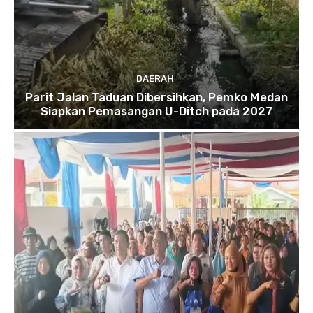
DAERAH
Parit Jalan Taduan Dibersihkan, Pemko Medan
Siapkan Pemasangan U-Ditch pada 2027