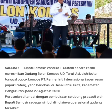
SAMOSIR — Bupati Samosir Vandiko T. Gultom secara resmi
meresmikan Gudang Bolon Kompos UD. Taruli Asi, distributor
tunggal pupuk kompos PT. Renner Inti Internasional (agen resmi
pupuk Paten), yang berlokasi di Desa Sitolu Huta, Kecamatan
Pangururan, pada 27 Agustus 2025.
Peresmian ditandai dengan pembukaan selubung prasasti oleh
Bupati Samosir sebagai simbol dimulainya operasional gudang
tersebut.