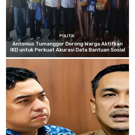
POLITIK
Antonius Tumanggor Dorong Warga Aktifkan
IKD untuk Perkuat Akurasi Data Bantuan Sosial