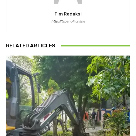
Tim Redaksi
http://tapanuli.online
RELATED ARTICLES