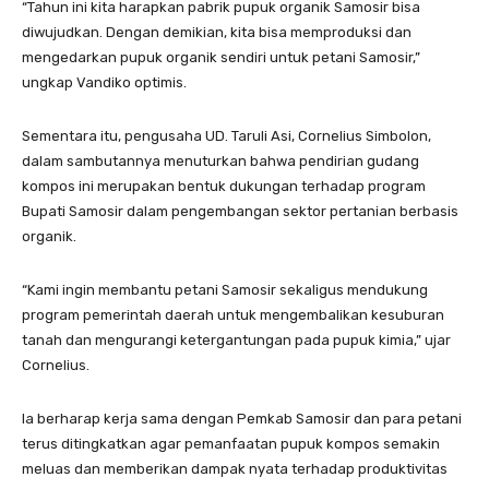
“Tahun ini kita harapkan pabrik pupuk organik Samosir bisa
diwujudkan. Dengan demikian, kita bisa memproduksi dan
mengedarkan pupuk organik sendiri untuk petani Samosir,”
ungkap Vandiko optimis.
Sementara itu, pengusaha UD. Taruli Asi, Cornelius Simbolon,
dalam sambutannya menuturkan bahwa pendirian gudang
kompos ini merupakan bentuk dukungan terhadap program
Bupati Samosir dalam pengembangan sektor pertanian berbasis
organik.
“Kami ingin membantu petani Samosir sekaligus mendukung
program pemerintah daerah untuk mengembalikan kesuburan
tanah dan mengurangi ketergantungan pada pupuk kimia,” ujar
Cornelius.
Ia berharap kerja sama dengan Pemkab Samosir dan para petani
terus ditingkatkan agar pemanfaatan pupuk kompos semakin
meluas dan memberikan dampak nyata terhadap produktivitas