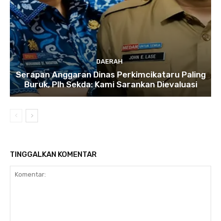
DAERAH
Serapan Anggaran Dinas Perkimcikataru Paling
Buruk, Plh Sekda: Kami Sarankan Dievaluasi
TINGGALKAN KOMENTAR