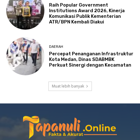
Raih Popular Government
Institutions Award 2026, Kinerja
Komunikasi Publik Kementerian
ATR/BPN Kembali Diakui
DAERAH
Percepat Penanganan Infrastruktur
Kota Medan, Dinas SDABMBK
Perkuat Sinergi dengan Kecamatan
Muat lebih banyak