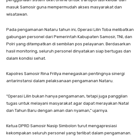
masuk Samosir guna mempermudah akses masyarakat dan
wisatawan.
Pada pengamanan Nataru tahun ini, Operasi Lilin Toba melibatkan
gabungan personel dari Pemerintah Kabupaten Samosir, TNI, dan
Polri yang ditempatkan di sembilan pos pelayanan. Berdasarkan
hasil monitoring, seluruh personel dinyatakan siap bertugas dan
dalam kondisi sehat.
Kapolres Samosir Rina Frillya menegaskan pentingnya sinergi
antarinstansi dalam pelaksanaan pengamanan Nataru.
“Operasi Lilin bukan hanya pengamanan, tetapi juga panggilan
tugas untuk melayani masyarakat agar dapat merayakan Natal
dan Tahun Baru dengan aman dan nyaman,” ujarnya.
Ketua DPRD Samosir Nasip Simbolon turut mengapresiasi
kekompakan seluruh personel yang terlibat dalam pengamanan.