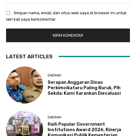
Simpan nama, email, dan situs web saya di browser ini untuk
lain kali saya berkomentar.
LATEST ARTICLES
DAERAH
Serapan Anggaran Dinas
Perkimcikataru Paling Buruk, Plh
Sekda: Kami Sarankan Dievaluasi
DAERAH
Raih Popular Government
Institutions Award 2026, Kinerja
Komunikasi Publik Kementerian