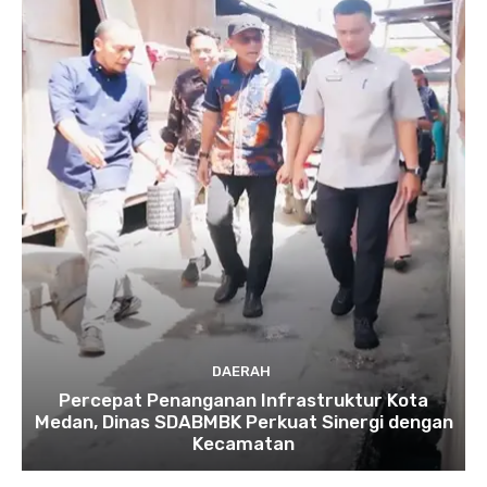
DAERAH
Percepat Penanganan Infrastruktur Kota
Medan, Dinas SDABMBK Perkuat Sinergi dengan
Kecamatan