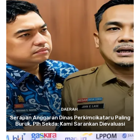
DAERAH
Serapan Anggaran Dinas Perkimcikataru Paling
Buruk, Plh Sekda: Kami Sarankan Dievaluasi