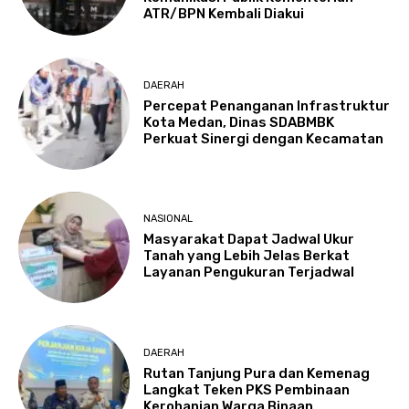
ATR/BPN Kembali Diakui
DAERAH
Percepat Penanganan Infrastruktur
Kota Medan, Dinas SDABMBK
Perkuat Sinergi dengan Kecamatan
NASIONAL
Masyarakat Dapat Jadwal Ukur
Tanah yang Lebih Jelas Berkat
Layanan Pengukuran Terjadwal
DAERAH
Rutan Tanjung Pura dan Kemenag
Langkat Teken PKS Pembinaan
Kerohanian Warga Binaan