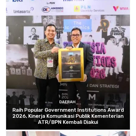
DAERAH
Raih Popular Government Institutions Award
2026, Kinerja Komunikasi Publik Kementerian
ATR/BPN Kembali Diakui