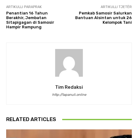
ARTIKULLI PARAPRAK
ARTIKULLI TJETËR
Penantian 16 Tahun
Pemkab Samosir Salurkan
Berakhir, Jembatan
Bantuan Alsintan untuk 26
Sitapigagan di Samosir
Kelompok Tani
Hampir Rampung
Tim Redaksi
http://tapanuli.online
RELATED ARTICLES