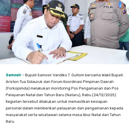
Samosir
– Bupati Samosir Vandiko T. Gultom bersama Wakil Bupati
Ariston Tua Sidauruk dan Forum Koordinasi Pimpinan Daerah
(Forkopimda) melakukan monitoring Pos Pengamanan dan Pos
Pelayanan Natal dan Tahun Baru (Nataru), Rabu (24/12/2025).
Kegiatan tersebut dilakukan untuk memastikan kesiapan
personel dalam memberikan pelayanan dan pengamanan kepada
masyarakat serta wisatawan selama masa libur Natal dan Tahun
Baru.