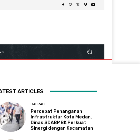
ws
ATEST ARTICLES
DAERAH
Percepat Penanganan
Infrastruktur Kota Medan,
Dinas SDABMBK Perkuat
Sinergi dengan Kecamatan