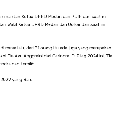
n mantan Ketua DPRD Medan dari PDIP dan saat ini
ntan Wakil Ketua DPRD Medan dari Golkar dan saat ini
 masa lalu, dari 31 orang itu ada juga yang merupakan
Tia Ayu Anggraini dari Gerindra. Di Pileg 2024 ini, Tia
ndra dan terpilih.
-2029 yang Baru