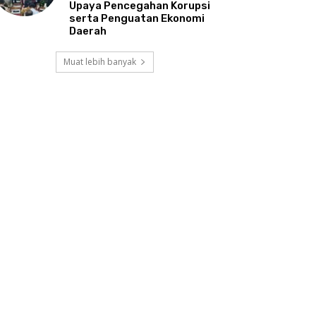
Upaya Pencegahan Korupsi
serta Penguatan Ekonomi
Daerah
Muat lebih banyak