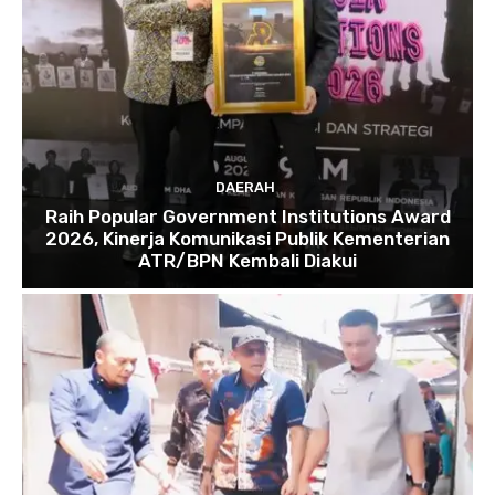
DAERAH
Raih Popular Government Institutions Award
2026, Kinerja Komunikasi Publik Kementerian
ATR/BPN Kembali Diakui