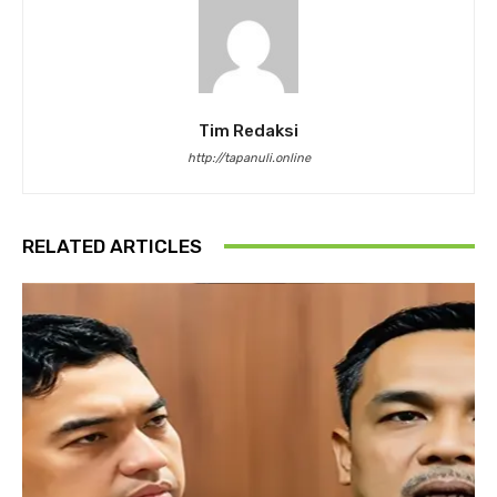
Tim Redaksi
http://tapanuli.online
RELATED ARTICLES