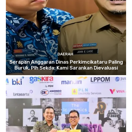
DAERAH
Serapan Anggaran Dinas Perkimcikataru Paling
Buruk, Plh Sekda: Kami Sarankan Dievaluasi