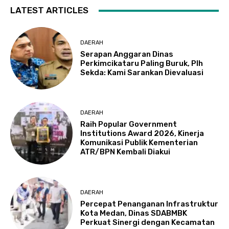
LATEST ARTICLES
DAERAH
Serapan Anggaran Dinas
Perkimcikataru Paling Buruk, Plh
Sekda: Kami Sarankan Dievaluasi
DAERAH
Raih Popular Government
Institutions Award 2026, Kinerja
Komunikasi Publik Kementerian
ATR/BPN Kembali Diakui
DAERAH
Percepat Penanganan Infrastruktur
Kota Medan, Dinas SDABMBK
Perkuat Sinergi dengan Kecamatan