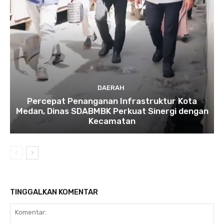
DAERAH
Percepat Penanganan Infrastruktur Kota
Medan, Dinas SDABMBK Perkuat Sinergi dengan
Kecamatan
TINGGALKAN KOMENTAR