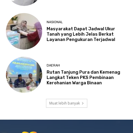
NASIONAL
Masyarakat Dapat Jadwal Ukur
Tanah yang Lebih Jelas Berkat
Layanan Pengukuran Terjadwal
DAERAH
Rutan Tanjung Pura dan Kemenag
Langkat Teken PKS Pembinaan
Kerohanian Warga Binaan
Muat lebih banyak