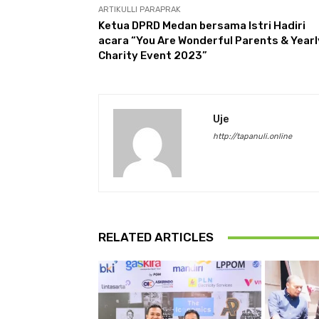
ARTIKULLI PARAPRAK
Ketua DPRD Medan bersama Istri Hadiri
acara “You Are Wonderful Parents & Yearl
Charity Event 2023”
Uje
http://tapanuli.online
RELATED ARTICLES