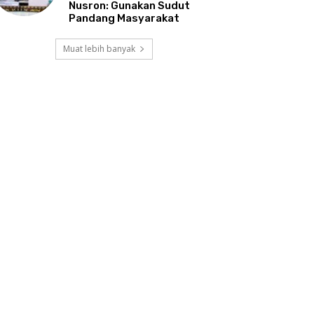
Nusron: Gunakan Sudut
Pandang Masyarakat
Muat lebih banyak