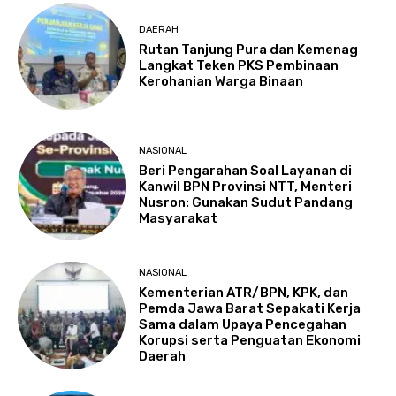
DAERAH
Rutan Tanjung Pura dan Kemenag
Langkat Teken PKS Pembinaan
Kerohanian Warga Binaan
NASIONAL
Beri Pengarahan Soal Layanan di
Kanwil BPN Provinsi NTT, Menteri
Nusron: Gunakan Sudut Pandang
Masyarakat
NASIONAL
Kementerian ATR/BPN, KPK, dan
Pemda Jawa Barat Sepakati Kerja
Sama dalam Upaya Pencegahan
Korupsi serta Penguatan Ekonomi
Daerah