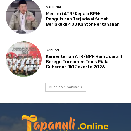
NASIONAL
Menteri ATR/Kepala BPN:
Pengukuran Terjadwal Sudah
Berlaku di 400 Kantor Pertanahan
DAERAH
Kementerian ATR/BPN Raih Juara II
Beregu Turnamen Tenis Piala
Gubernur DKI Jakarta 2026
Muat lebih banyak