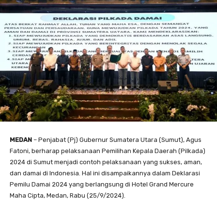
MEDAN
– Penjabat (Pj) Gubernur Sumatera Utara (Sumut), Agus
Fatoni, berharap pelaksanaan Pemilihan Kepala Daerah (Pilkada)
2024 di Sumut menjadi contoh pelaksanaan yang sukses, aman,
dan damai di Indonesia. Hal ini disampaikannya dalam Deklarasi
Pemilu Damai 2024 yang berlangsung di Hotel Grand Mercure
Maha Cipta, Medan, Rabu (25/9/2024).