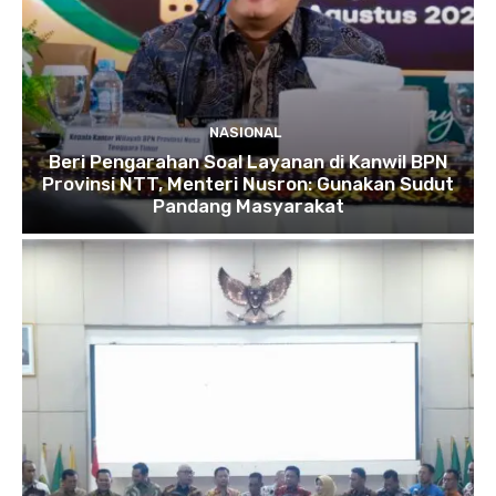
NASIONAL
Beri Pengarahan Soal Layanan di Kanwil BPN
Provinsi NTT, Menteri Nusron: Gunakan Sudut
Pandang Masyarakat