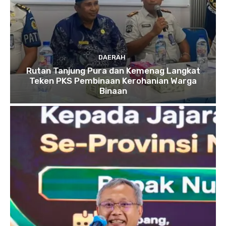
DAERAH
Rutan Tanjung Pura dan Kemenag Langkat
Teken PKS Pembinaan Kerohanian Warga
Binaan