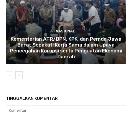
NASIONAL
Kementerian ATR/BPN, KPK, dan Pemda Jawa
Barat Sepakati Kerja Sama dalam Upaya
Pencegahan Korupsi serta Penguatan Ekonomi
Daerah
TINGGALKAN KOMENTAR