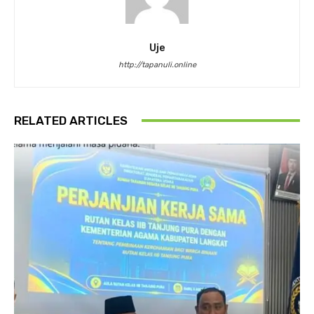
Uje
http://tapanuli.online
RELATED ARTICLES