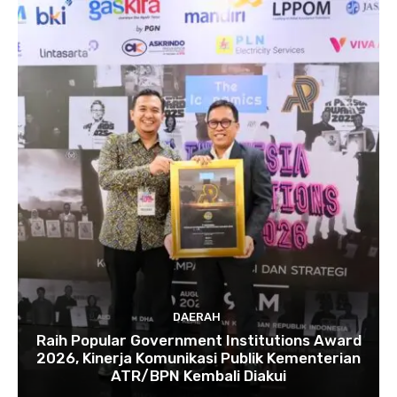
DAERAH
Raih Popular Government Institutions Award
2026, Kinerja Komunikasi Publik Kementerian
ATR/BPN Kembali Diakui