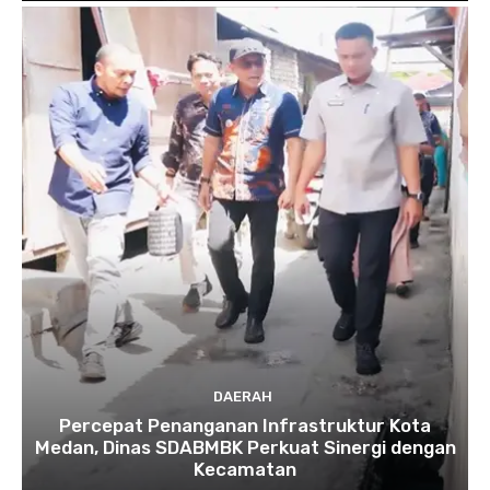
DAERAH
Percepat Penanganan Infrastruktur Kota
Medan, Dinas SDABMBK Perkuat Sinergi dengan
Kecamatan