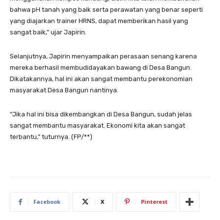
bahwa pH tanah yang baik serta perawatan yang benar seperti
yang diajarkan trainer HRNS, dapat memberikan hasil yang
sangat baik,” ujar Japirin.
Selanjutnya, Japirin menyampaikan perasaan senang karena
mereka berhasil membudidayakan bawang di Desa Bangun.
Dikatakannya, hal ini akan sangat membantu perekonomian
masyarakat Desa Bangun nantinya.
“Jika hal ini bisa dikembangkan di Desa Bangun, sudah jelas
sangat membantu masyarakat. Ekonomi kita akan sangat
terbantu,” tuturnya. (FP/**)
Facebook
X
Pinterest