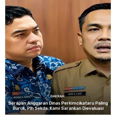
DAERAH
Serapan Anggaran Dinas Perkimcikataru Paling
Buruk, Plh Sekda: Kami Sarankan Dievaluasi