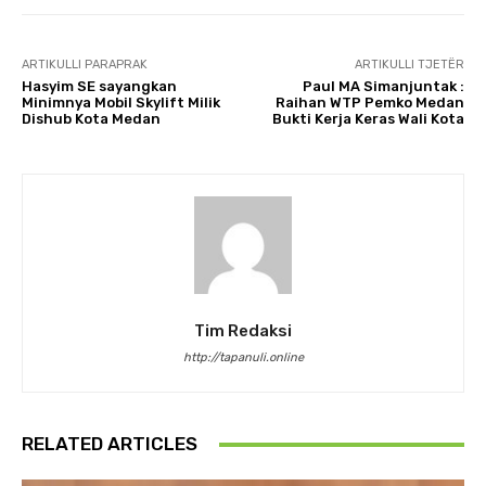
ARTIKULLI PARAPRAK
ARTIKULLI TJETËR
Hasyim SE sayangkan
Paul MA Simanjuntak :
Minimnya Mobil Skylift Milik
Raihan WTP Pemko Medan
Dishub Kota Medan
Bukti Kerja Keras Wali Kota
Tim Redaksi
http://tapanuli.online
RELATED ARTICLES