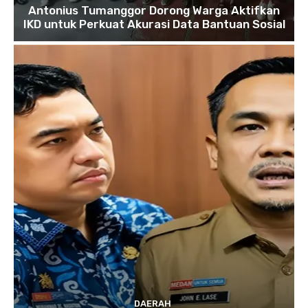
Antonius Tumanggor Dorong Warga Aktifkan
IKD untuk Perkuat Akurasi Data Bantuan Sosial
DAERAH