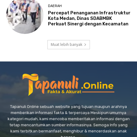
DAERAH
Percepat Penanganan Infrastruktur
Kota Medan, Dinas SDABMBK
Perkuat Sinergi dengan Kecamatan
Muat lebih banyak
Tapanuli Online sebuah website yang tujuan maupun arahnya
memberikan informasi fakta & terpercaya Meskipun umurnya
kategori mudah, kami mencoba memberitakan informasi dengan
tetap mencantumkan sumber informasinya. Semoga Info yang
kami terbitkan bermanfaat, menghibur & mencerdaskan anak