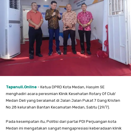
Tapanuli.Online
– Ketua DPRD Kota Medan, Hasyim SE
menghadiri acara peresmian Klinik Kesehatan Rotary Of Club’
Medan Deli yang beralamat di Jalan Jalan Pukat 7 Gang Kristen
No.28 kelurahan Bantan Kecamatan Medan, Sabtu (29/7).
Pada kesempatan itu, Politisi dari partai PDI Perjuangan kota
Medan ini mengatakan sangat mengapresiasi keberadaan klinik