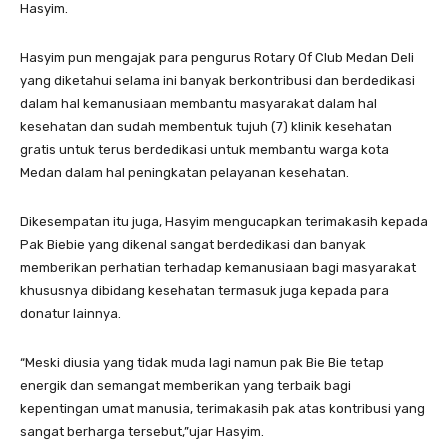
Hasyim.
Hasyim pun mengajak para pengurus Rotary Of Club Medan Deli
yang diketahui selama ini banyak berkontribusi dan berdedikasi
dalam hal kemanusiaan membantu masyarakat dalam hal
kesehatan dan sudah membentuk tujuh (7) klinik kesehatan
gratis untuk terus berdedikasi untuk membantu warga kota
Medan dalam hal peningkatan pelayanan kesehatan.
Dikesempatan itu juga, Hasyim mengucapkan terimakasih kepada
Pak Biebie yang dikenal sangat berdedikasi dan banyak
memberikan perhatian terhadap kemanusiaan bagi masyarakat
khususnya dibidang kesehatan termasuk juga kepada para
donatur lainnya.
“Meski diusia yang tidak muda lagi namun pak Bie Bie tetap
energik dan semangat memberikan yang terbaik bagi
kepentingan umat manusia, terimakasih pak atas kontribusi yang
sangat berharga tersebut,”ujar Hasyim.