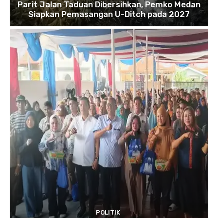
Parit Jalan Taduan Dibersihkan, Pemko Medan
Siapkan Pemasangan U-Ditch pada 2027
POLITIK