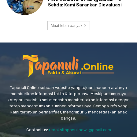
Sekda: Kami Sarankan Dievaluasi
Muat lebih banyak
Tapanuli Online sebuah website yang tujuan maupun arahnya
memberikan informasi fakta & terpercaya Meskipun umurnya
kategori mudah, kami mencoba memberitakan informasi dengan
tetap mencantumkan sumber informasinya. Semoga Info yang
kami terbitkan bermanfaat, menghibur & mencerdaskan anak
bangsa.
Contact us:
redaksitapanulinews@gmail.com