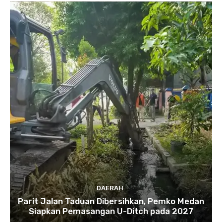
DAERAH
Parit Jalan Taduan Dibersihkan, Pemko Medan
Siapkan Pemasangan U-Ditch pada 2027