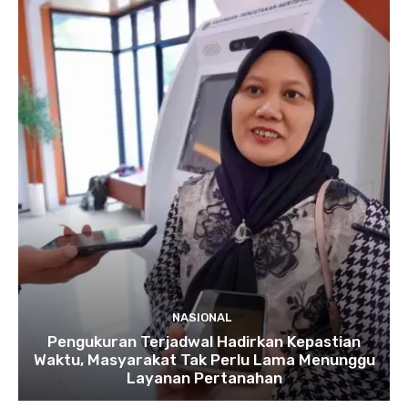
NASIONAL
Pengukuran Terjadwal Hadirkan Kepastian
Waktu, Masyarakat Tak Perlu Lama Menunggu
Layanan Pertanahan