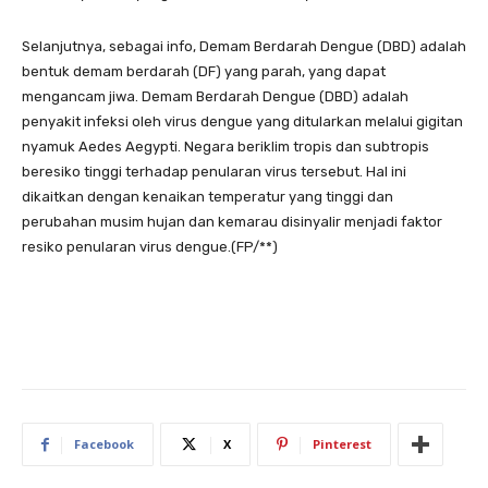
Selanjutnya, sebagai info, Demam Berdarah Dengue (DBD) adalah
bentuk demam berdarah (DF) yang parah, yang dapat
mengancam jiwa. Demam Berdarah Dengue (DBD) adalah
penyakit infeksi oleh virus dengue yang ditularkan melalui gigitan
nyamuk Aedes Aegypti. Negara beriklim tropis dan subtropis
beresiko tinggi terhadap penularan virus tersebut. Hal ini
dikaitkan dengan kenaikan temperatur yang tinggi dan
perubahan musim hujan dan kemarau disinyalir menjadi faktor
resiko penularan virus dengue.(FP/**)
Facebook
X
Pinterest