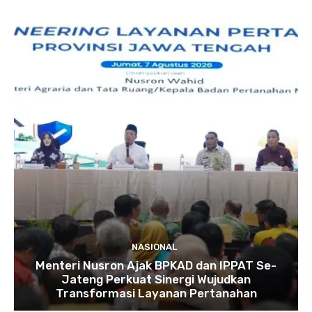
NASIONAL
Menteri Nusron Ajak BPKAD dan IPPAT Se-
Jateng Perkuat Sinergi Wujudkan
Transformasi Layanan Pertanahan