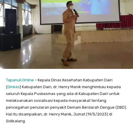
Tapanuli.Online
– Kepala Dinas Kesehatan Kabupaten Dairi
(
Dinkes
) Kabupaten Dairi, dr. Henry Manik menghimbau kepada
seluruh Kepala Puskesmas yang ada di Kabupaten Dairi untuk
melaksanakan sosialisasi kepada masyarakat tentang
pencegahan penularan penyakit Demam Berdarah Dengue (DBD).
Hal itu disampaikan, dr. Henry Manik, Jumat (19/5/2023) di
Sidikalang.