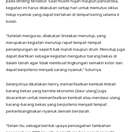
pada dinding tersebut. Saat musim hujan maupun pancaroba,
kegiatan ini harus dilakukan setiap hari untuk memutus siklus
hidup nyamuk yang dapat bertahan di tempat kering selama 6
bulan.
“Setelah menguras, dilakukan tindakan menutup, yang
merupakan kegiatan menutup rapat tempat-tempat
penampungan air seperti bak mandi maupun drum. Menutup juga
dapat diartikan sebagai kegiatan mengubur barang bekas di
dalam tanah agar tidak membuat lingkungan semakin kotor dan
dapat berpotensi menjadi sarang nyamuk,” tuturnya.
Selanjutnya dikatakan Henry, memanfaatkan kembali limbah
barang bekas yang bernilai ekonomis (daur ulang) juga
disarankan untuk memanfaatkan kembali atau mendaur ulang
barang-barang bekas yang berpotensi menjadi tempat
perkembangbiakan nyamuk demam berdarah.
“Selain itu, sebagai bentuk upaya pencegahan tambahan