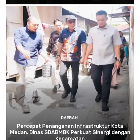
DAERAH
Percepat Penanganan Infrastruktur Kota
Medan, Dinas SDABMBK Perkuat Sinergi dengan
Kecamatan