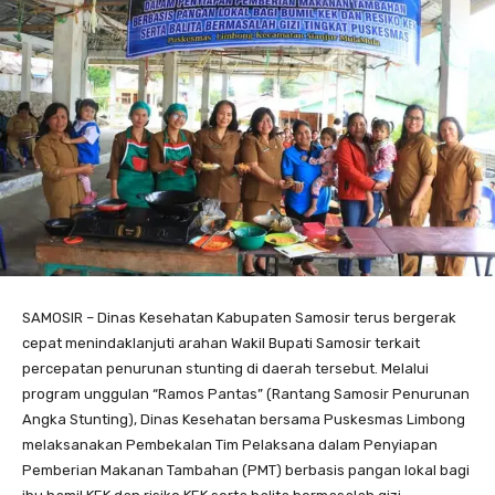
SAMOSIR – Dinas Kesehatan Kabupaten Samosir terus bergerak
cepat menindaklanjuti arahan Wakil Bupati Samosir terkait
percepatan penurunan stunting di daerah tersebut. Melalui
program unggulan “Ramos Pantas” (Rantang Samosir Penurunan
Angka Stunting), Dinas Kesehatan bersama Puskesmas Limbong
melaksanakan Pembekalan Tim Pelaksana dalam Penyiapan
Pemberian Makanan Tambahan (PMT) berbasis pangan lokal bagi