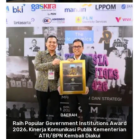
DAERAH
Raih Popular Government Institutions Award
2026, Kinerja Komunikasi Publik Kementerian
ATR/BPN Kembali Diakui