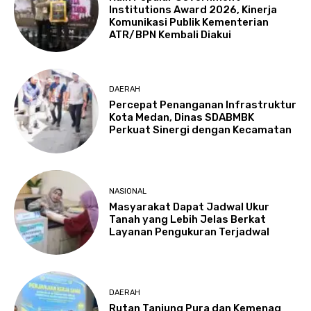
Institutions Award 2026, Kinerja
Komunikasi Publik Kementerian
ATR/BPN Kembali Diakui
DAERAH
Percepat Penanganan Infrastruktur
Kota Medan, Dinas SDABMBK
Perkuat Sinergi dengan Kecamatan
NASIONAL
Masyarakat Dapat Jadwal Ukur
Tanah yang Lebih Jelas Berkat
Layanan Pengukuran Terjadwal
DAERAH
Rutan Tanjung Pura dan Kemenag