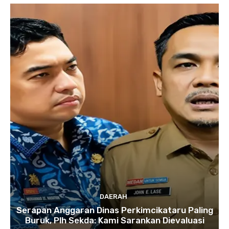
DAERAH
Serapan Anggaran Dinas Perkimcikataru Paling
Buruk, Plh Sekda: Kami Sarankan Dievaluasi