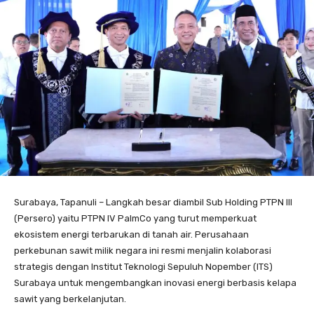
Surabaya, Tapanuli – Langkah besar diambil Sub Holding PTPN III
(Persero) yaitu PTPN IV PalmCo yang turut memperkuat
ekosistem energi terbarukan di tanah air. Perusahaan
perkebunan sawit milik negara ini resmi menjalin kolaborasi
strategis dengan Institut Teknologi Sepuluh Nopember (ITS)
Surabaya untuk mengembangkan inovasi energi berbasis kelapa
sawit yang berkelanjutan.