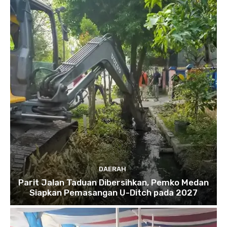
DAERAH
Parit Jalan Taduan Dibersihkan, Pemko Medan
Siapkan Pemasangan U-Ditch pada 2027