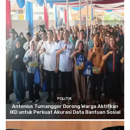
POLITIK
Antonius Tumanggor Dorong Warga Aktifkan
IKD untuk Perkuat Akurasi Data Bantuan Sosial