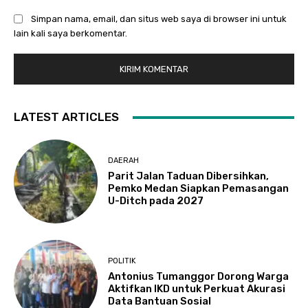
Simpan nama, email, dan situs web saya di browser ini untuk
lain kali saya berkomentar.
LATEST ARTICLES
DAERAH
Parit Jalan Taduan Dibersihkan,
Pemko Medan Siapkan Pemasangan
U-Ditch pada 2027
POLITIK
Antonius Tumanggor Dorong Warga
Aktifkan IKD untuk Perkuat Akurasi
Data Bantuan Sosial