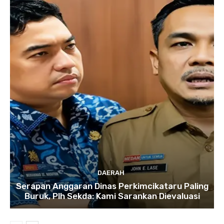
DAERAH
Serapan Anggaran Dinas Perkimcikataru Paling
Buruk, Plh Sekda: Kami Sarankan Dievaluasi