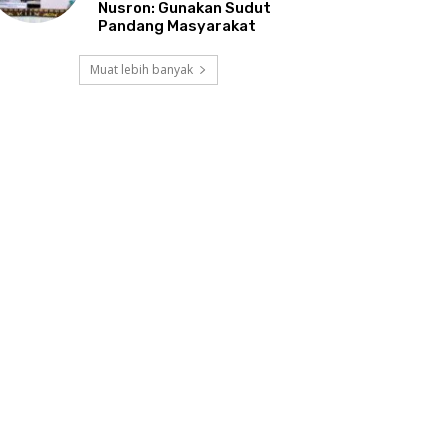
Nusron: Gunakan Sudut
Pandang Masyarakat
Muat lebih banyak