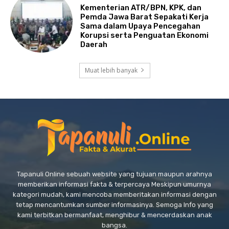
Kementerian ATR/BPN, KPK, dan
Pemda Jawa Barat Sepakati Kerja
Sama dalam Upaya Pencegahan
Korupsi serta Penguatan Ekonomi
Daerah
Muat lebih banyak
Tapanuli Online sebuah website yang tujuan maupun arahnya
memberikan informasi fakta & terpercaya Meskipun umurnya
kategori mudah, kami mencoba memberitakan informasi dengan
tetap mencantumkan sumber informasinya. Semoga Info yang
kami terbitkan bermanfaat, menghibur & mencerdaskan anak
bangsa.