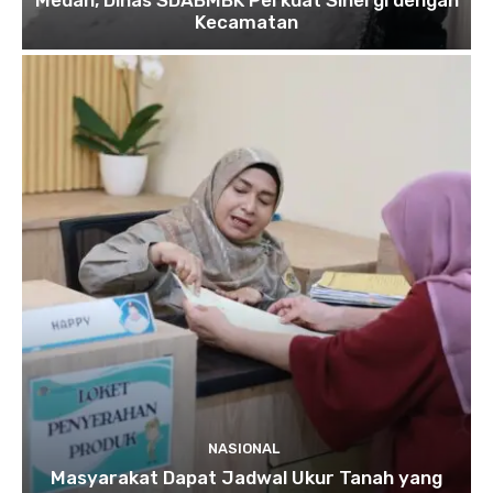
Kecamatan
NASIONAL
Masyarakat Dapat Jadwal Ukur Tanah yang