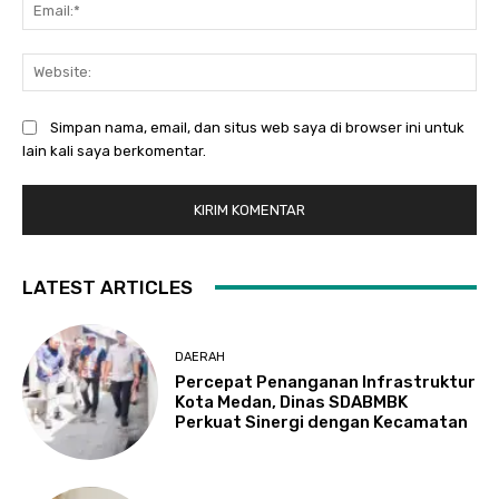
Ema
Web
Simpan nama, email, dan situs web saya di browser ini untuk
lain kali saya berkomentar.
LATEST ARTICLES
DAERAH
Percepat Penanganan Infrastruktur
Kota Medan, Dinas SDABMBK
Perkuat Sinergi dengan Kecamatan