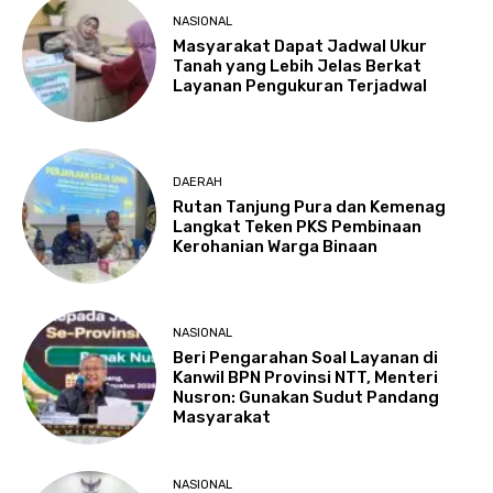
NASIONAL
Masyarakat Dapat Jadwal Ukur
Tanah yang Lebih Jelas Berkat
Layanan Pengukuran Terjadwal
DAERAH
Rutan Tanjung Pura dan Kemenag
Langkat Teken PKS Pembinaan
Kerohanian Warga Binaan
NASIONAL
Beri Pengarahan Soal Layanan di
Kanwil BPN Provinsi NTT, Menteri
Nusron: Gunakan Sudut Pandang
Masyarakat
NASIONAL