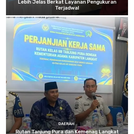
Lebih Jelas Berkat Layanan Pengukuran
Terjadwal
DAERAH
Rutan Tanjung Pura dan Kemenag Langkat