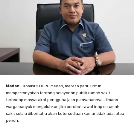
Medan
– Komisi 2 DPRD Medan, merasa perlu untuk
mempertanyakan tentang pelayanan publik rumah sakit
terhadap masyarakat pengguna jasa pelayanannya, dimana
warga banyak mengeluhkan jika berobat rawat inap di rumah
sakit selalu diberitahu akan ketersediaan kamar tidak ada, atau
penuh.